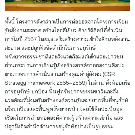
ทั้งนี้ โครงการดังกล่าวเป็นการต่อยอดจากโครงการเรียน
รู้พลังงานสะอาด สร้างโลกสีเขียว ด้วยวิถีศิลป์ที่ดำเนิน
การในปี 2567 โดยมุ่งเสริมสร้างความเข้าใจด้านพลังงาน
สะอาด และปลูกฝังจิตสำนึกในการอนุรักษ์
ทรัพยากรธรรมชาติและสิ่งแวดล้อมแก่เด็กและเยาวชน
ผ่านกระบวนการเรียนรู้เชิงสร้างสรรค์จากผลงานศิลปะ
ตามกรอบการดำเนินงานสร้างคุณค่าสู่สังคม (CSR
Strategy Framework 2565–2569) ในด้าน หิ่งห้อยเพื่อ
การอนุรักษ์ ปกป้อง ฟื้นฟูทรัพยากรธรรมชาติและสิ่ง
แวดล้อมที่มุ่งเสริมสร้างองค์ความรู้และขยายพื้นที่อนุรักษ์
เพื่อปกป้องและฟื้นฟูทรัพยากรป่า โดยใช้ศิลปะเป็นจุด
เชื่อมในการถ่ายทอดองค์ความรู้ สร้างความเข้าใจ และ
ปลูกฝังจิตสำนึกด้านการอนุรักษ์อย่างเป็นรูปธรรม