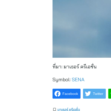
ที่มา:
มาเธอร์ ครีเอชั่น
Symbol:
SENA
Facebook
Twitter
มาเธอร์ ครีเอชั่น