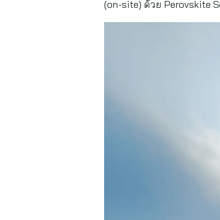
(on-site) ด้วย Perovskite 