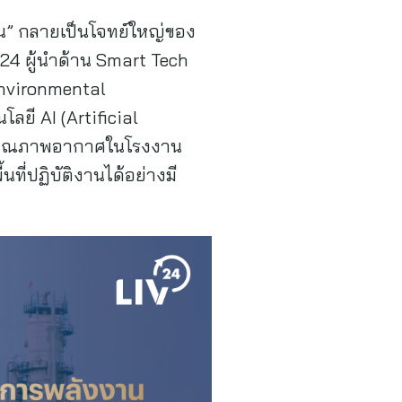
งาน” กลายเป็นโจทย์ใหญ่ของ
-24 ผู้นำด้าน Smart Tech
Environmental
ยี AI (Artificial
าและคุณภาพอากาศในโรงงาน
ที่ปฏิบัติงานได้อย่างมี