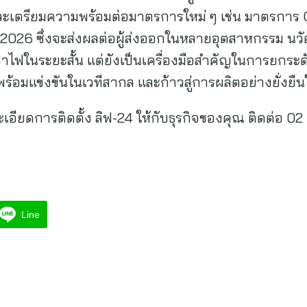
 และเตรียมความพร้อมต่อมาตรการใหม่ ๆ เช่น มาตรการ
ี 2026 ซึ่งจะส่งผลต่อผู้ส่งออกในหลายอุตสาหกรรม นวั
นค่าไฟในระยะสั้น แต่ยังเป็นเครื่องมือสำคัญในการย
อมแข่งขันในเวทีสากล และก้าวสู่การผลิตอย่างยั่งย
อียดการติดตั้ง ลิฟ-24 ให้กับธุรกิจของคุณ ติดต่อ 02
Line