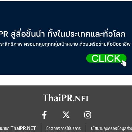
สมาชิก ThaiPR.NET
ข้อตกลงการใช้บริการ
นโยบายคุ้มครองข้อมูลส่ว