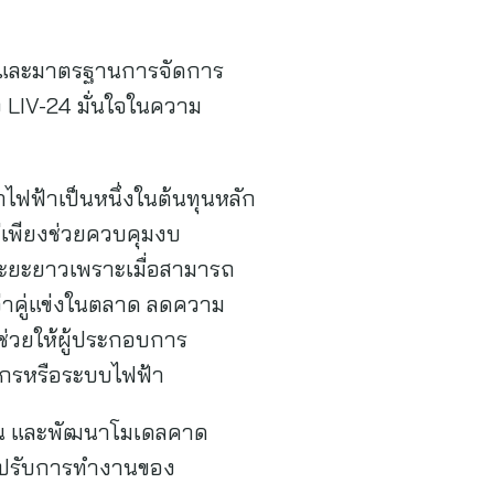
1 และมาตรฐานการจัดการ
 LIV-24 มั่นใจในความ
ไฟฟ้าเป็นหนึ่งในต้นทุนหลัก
่เพียงช่วยควบคุมงบ
ระยะยาวเพราะเมื่อสามารถ
ว่าคู่แข่งในตลาด ลดความ
นช่วยให้ผู้ประกอบการ
ักรหรือระบบไฟฟ้า
งงาน และพัฒนาโมเดลคาด
และปรับการทำงานของ