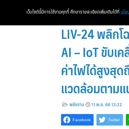
เว็บไซต์นี้มีการใช้งานคุกกี้ ศึกษารายละเอียดเพิ่มเติมได้ที่
นโยบ
LIV-24 พลิกโ
AI – IoT ขับเ
ค่าไฟได้สูงสุ
แวดล้อมตามแ
พลังงาน
11 พ.ย. 68 13:22
Facebook
Twitter