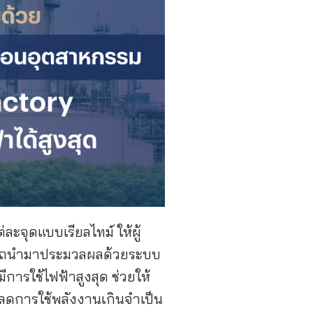
จุดแบบเรียลไทม์ ให้ผู้
มารถนำมาประมวลผลด้วยระบบ
ีการใช้ไฟฟ้าสูงสุด ช่วยให้
ดการใช้พลังงานเกินจำเป็น