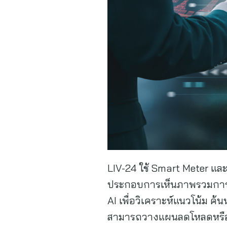
LIV-24 ใช้ Smart Meter แล
ประกอบการเห็นภาพรวมการใช
AI เพื่อวิเคราะห์แนวโน้ม ค้
สามารถวางแผนลดโหลดหรือป