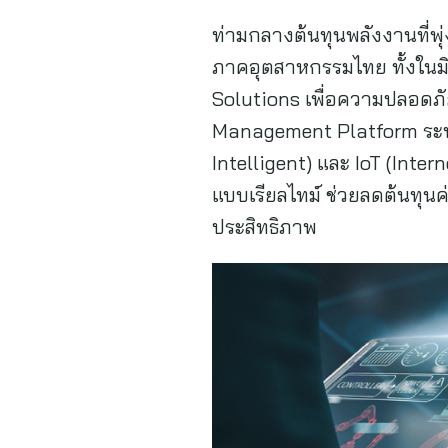
ท่ามกลางต้นทุนพลังงานที่พุ
ภาคอุตสาหกรรมไทย ทั้งในมิ
Solutions เพื่อความปลอดภั
Management Platform ระบบบ
Intelligent) และ IoT (Inte
แบบเรียลไทม์ ช่วยลดต้นทุนค่
ประสิทธิภาพ