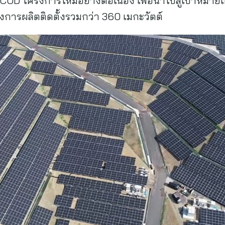
 โครงการใหม่อย่างต่อเนื่อง เพื่อนำไปสู่เป้าหมายเต
ังการผลิตติดตั้งรวมกว่า 360 เมกะวัตต์