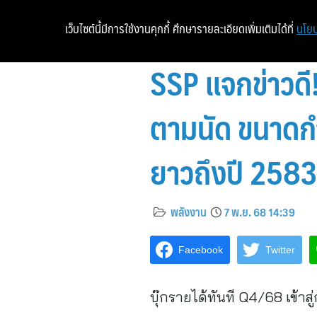
เว็บไซต์นี้มีการใช้งานคุกกี้ ศึกษารายละเอียดเพิ่มเติมได้ที่
นโยบ
SSP แจกข่าวดี!
ตามนัด ขนาดก
ยาวถึงปี 258
พลังงาน
7 พ.ย. 68 14:39
Facebook
Twitter
บุ๊กรายได้ทันที Q4/68 เข้าส