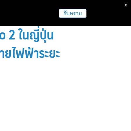
X
รับทราบ
 2 ในญี่ปุ่น
ายไฟฟ้าระยะ