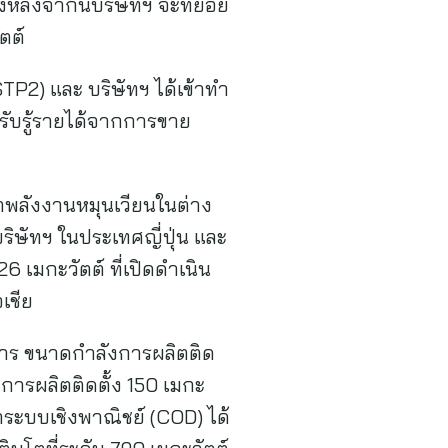
่งหลังจากนี้บริษัทฯ จะทยอย
ตต์
TP2) และ บริษัทฯ ได้เข้าทำ
รับรู้รายได้จากการขาย
าพลังงานหมุนเวียนในต่าง
ริษัทฯ ในประเทศญี่ปุ่น และ
 เมกะวัตต์ ที่เปิดดำเนิน
เชีย
การ ขนาดกำลังการผลิตติด
การผลิตติดตั้ง 150 เมกะ
ระบบเชิงพาณิชย์ (COD) ได้