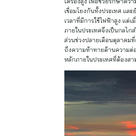
เครื่องสูง เพื่อช่วยรักษา
เชื่อมโยงกันทั้งประเทศ และ
เวลาที่มีการใช้ไฟฟ้าสูง แ
ภายในประเทศจึงเป็นกลไกส
ส่วนช่วงปลายเดือนตุลาคมที
ถึงความท้าทายด้านความต่อ
หลักภายในประเทศที่ต้องสาม