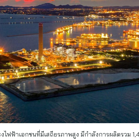
งไฟฟ้าเอกชนที่มีเสถียรภาพสูง มีกำลังการผลิตรวม 1,