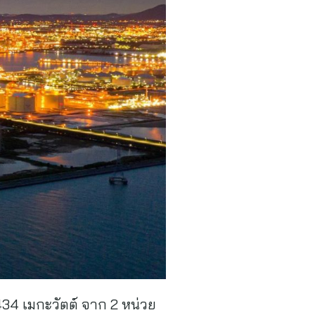
434 เมกะวัตต์ จาก 2 หน่วย