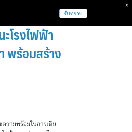
X
ธุรกิจ
ฝากข่าวประชาสัมพันธ์
อื่นๆ
รับทราบ
นะโรงไฟฟ้า
า พร้อมสร้าง
ละความพร้อมในการเดิน