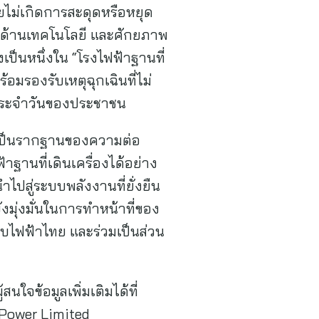
ดยไม่เกิดการสะดุดหรือหยุด
มด้านเทคโนโลยี และศักยภาพ
เป็นหนึ่งใน “โรงไฟฟ้าฐานที่
รองรับเหตุฉุกเฉินที่ไม่
ประจำวันของประชาชน
่ยังเป็นรากฐานของความต่อ
านที่เดินเครื่องได้อย่าง
ไปสู่ระบบพลังงานที่ยั่งยืน
มุ่งมั่นในการทำหน้าที่ของ
ไฟฟ้าไทย และร่วมเป็นส่วน
สนใจข้อมูลเพิ่มเติมได้ที่
 Power Limited