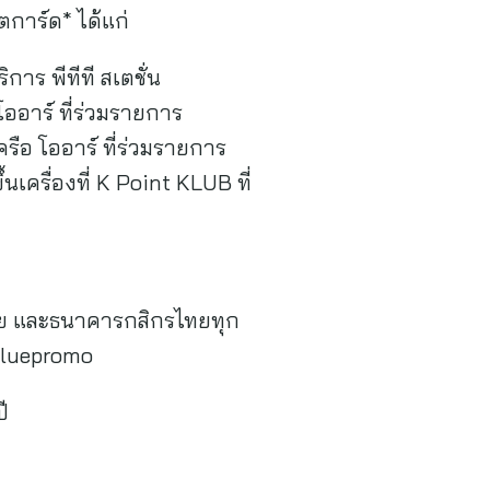
ตการ์ด* ได้แก่
าร พีทีที สเตชั่น
ออาร์ ที่ร่วมรายการ
รือ โออาร์ ที่ร่วมรายการ
เครื่องที่ K Point KLUB ที่
ไทย และธนาคารกสิกรไทยทุก
_bluepromo
ี