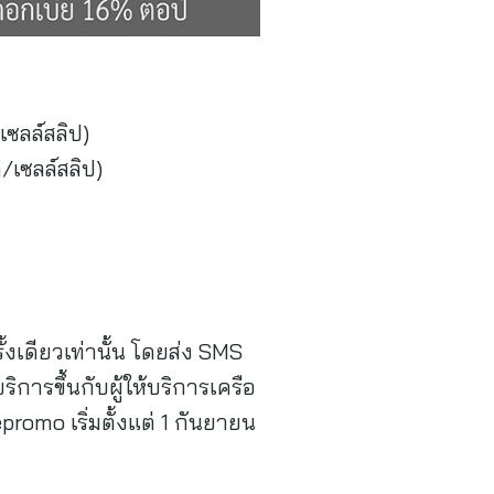
เซลล์สลิป)
/เซลล์สลิป)
ั้งเดียวเท่านั้น โดยส่ง SMS
การขึ้นกับผู้ให้บริการเครือ
romo เริ่มตั้งแต่ 1 กันยายน