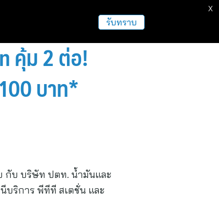
X
รับทราบ
 คุ้ม 2 ต่อ!
ด 100 บาท*
 กับ บริษัท ปตท. น้ำมันและ
ีบริการ พีทีที สเตชั่น และ