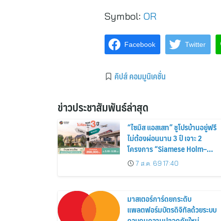
Symbol:
OR
Facebook
Twitter
คิปส์ คอมมูนิเคชั่น
ข่าวประชาสัมพันธ์ล่าสุด
“ไซมิส แอสเสท” ชูโปรบ้านอยู่ฟรี
ไม่ต้องผ่อนนาน 3 ปี เจาะ 2
โครงการ “Siamese Holm–
Siamese Blossom” พร้อม
7 ส.ค. 69 17:40
ส่วนลดและสิทธิพิเศษถึง 31
สิงหาคม 2569
มาสเตอร์การ์ดยกระดับ
แพลตฟอร์มบัตรดิจิทัลด้วยระบบ
ควบคุมความปลอดภัยใหม่