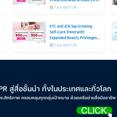
7 ส.ค. 69 17:34
KTC and JCB Tap Growing
Self-Care Trend with
Expanded Beauty Privileges
น
Number of KTC JCB
7 ส.ค. 69 17:30
Cardmembers Spending on
Cosmetics Rises 26%