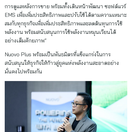
การดูแลหลังการขาย พร้อมทั้งเดินหน้าพัฒนา ซอฟต์แวร์
EMS เพื่อเพิ่มประสิทธิภาพและปรับใช้ได้ตามความเหมาะ
สมกับทุกธุรกิจเพื่อเพิ่มประสิทธิภาพและลดต้นทุนการใช้
พลังงาน พร้อมสนับสนุนการใช้พลังงานหมุนเวียนได้
อย่างเต็มศักยภาพ”
Nuovo Plus พร้อมเป็นพันธมิตรที่แข็งแกร่งในการ
สนับสนุนให้ธุรกิจให้ก้าวสู่ยุคแห่งพลังงานสะอาดอย่าง
มั่นคงไปพร้อมกัน