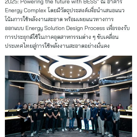
2025: Powering the future with BESS” ณ อาคาร
Energy Complex โดยมีวัตถุประสงค์เพื่อนำเสนอแนว
โน้มการใช้พลังงานสะอาด พร้อมเผยแนวทางการ
ออกแบบ Energy Solution Design Process เพื่อรองรับ
การประยุกต์ใช้ในภาคอุตสาหกรรมต่าง ๆ ขับเคลื่อน
ประเทศไทยสู่การใช้พลังงานสะอาดอย่างมั่นคง