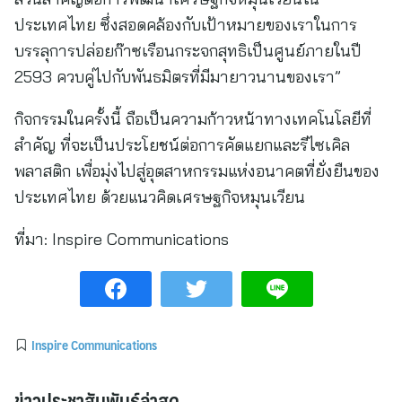
ประเทศไทย ซึ่งสอดคล้องกับเป้าหมายของเราในการ
บรรลุการปล่อยก๊าซเรือนกระจกสุทธิเป็นศูนย์ภายในปี
2593 ควบคู่ไปกับพันธมิตรที่มีมายาวนานของเรา”
กิจกรรมในครั้งนี้ ถือเป็นความก้าวหน้าทางเทคโนโลยีที่
สำคัญ ที่จะเป็นประโยชน์ต่อการคัดแยกและรีไซเคิล
พลาสติก เพื่อมุ่งไปสู่อุตสาหกรรมแห่งอนาคตที่ยั่งยืนของ
ประเทศไทย ด้วยแนวคิดเศรษฐกิจหมุนเวียน
ที่มา:
Inspire Communications
Inspire Communications
ข่าวประชาสัมพันธ์ล่าสุด