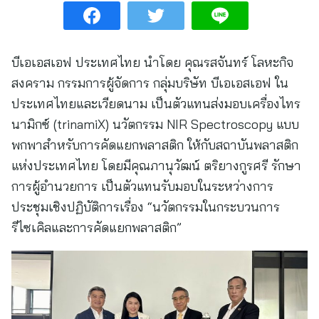
บีเอเอสเอฟ ประเทศไทย นำโดย คุณรสจันทร์ โลหะกิจ
สงคราม กรรมการผู้จัดการ กลุ่มบริษัท บีเอเอสเอฟ ใน
ประเทศไทยและเวียดนาม เป็นตัวแทนส่งมอบเครื่องไทร
นามิกซ์ (trinamiX) นวัตกรรม NIR Spectroscopy แบบ
พกพาสำหรับการคัดแยกพลาสติก ให้กับสถาบันพลาสติก
แห่งประเทศไทย โดยมีคุณภานุวัฒน์ ตริยางกูรศรี รักษา
การผู้อำนวยการ เป็นตัวแทนรับมอบในระหว่างการ
ประชุมเชิงปฏิบัติการเรื่อง “นวัตกรรมในกระบวนการ
รีไซเคิลและการคัดแยกพลาสติก”