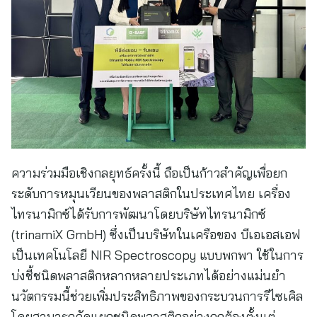
ความร่วมมือเชิงกลยุทธ์ครั้งนี้ ถือเป็นก้าวสำคัญเพื่อยก
ระดับการหมุนเวียนของพลาสติกในประเทศไทย เครื่อง
ไทรนามิกซ์ได้รับการพัฒนาโดยบริษัทไทรนามิกซ์
(trinamiX GmbH) ซึ่งเป็นบริษัทในเครือของ บีเอเอสเอฟ
เป็นเทคโนโลยี NIR Spectroscopy แบบพกพา ใช้ในการ
บ่งชี้ชนิดพลาสติกหลากหลายประเภทได้อย่างแม่นยํา
นวัตกรรมนี้ช่วยเพิ่มประสิทธิภาพของกระบวนการรีไซเคิล
โดยสามารถคัดแยกชนิดพลาสติกอย่างถูกต้องตั้งแต่