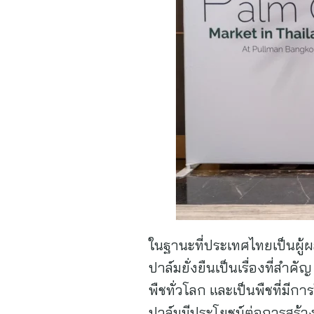
ในฐานะที่ประเทศไทยเป็นผู้
ปาล์มยั่งยืนเป็นเรื่องที่ส
พืชทั่วโลก และเป็นพืชที่มีกา
ปาล์มมีประโยชน์ต่อการสร้า