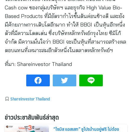
Cash cow ของกลุ่มบริษัทฯ และธุรกิจ High Value Bio-
Based Products ที่มีอัตรากำไรขั้นต้นค่อนข้างดี และยัง
มีศักยภาพการเติบโตอีกมาก ทำให้ BBGI เป็นหุ้นอีกหนึ่ง
ตัวที่มีความโดดเด่น ซึ่งบริษัทหลักทรัพย์กรุงไทย ซีมิโก้
จำกัด มีความมั่นใจว่า BBGI จะเป็นหุ้นที่สามารถสร้างผล
ตอบแทนที่เหมาะสมอีกตัวหนี่งในตลาดหลักทรัพย์ฯ
ที่มา:
Shareinvestor Thailand
Shareinvestor Thailand
ข่าวประชาสัมพันธ์ล่าสุด
“ไซมิส แอสเสท” ชูโปรบ้านอยู่ฟรี ไม่ต้อง