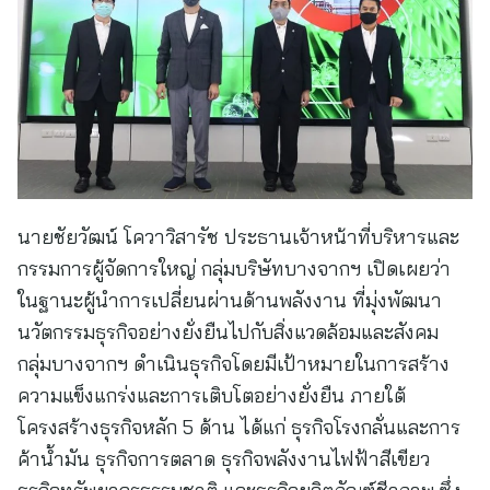
นายชัยวัฒน์ โควาวิสารัช ประธานเจ้าหน้าที่บริหารและ
กรรมการผู้จัดการใหญ่ กลุ่มบริษัทบางจากฯ เปิดเผยว่า
ในฐานะผู้นำการเปลี่ยนผ่านด้านพลังงาน ที่มุ่งพัฒนา
นวัตกรรมธุรกิจอย่างยั่งยืนไปกับสิ่งแวดล้อมและสังคม
กลุ่มบางจากฯ ดำเนินธุรกิจโดยมีเป้าหมายในการสร้าง
ความแข็งแกร่งและการเติบโตอย่างยั่งยืน ภายใต้
โครงสร้างธุรกิจหลัก 5 ด้าน ได้แก่ ธุรกิจโรงกลั่นและการ
ค้าน้ำมัน ธุรกิจการตลาด ธุรกิจพลังงานไฟฟ้าสีเขียว