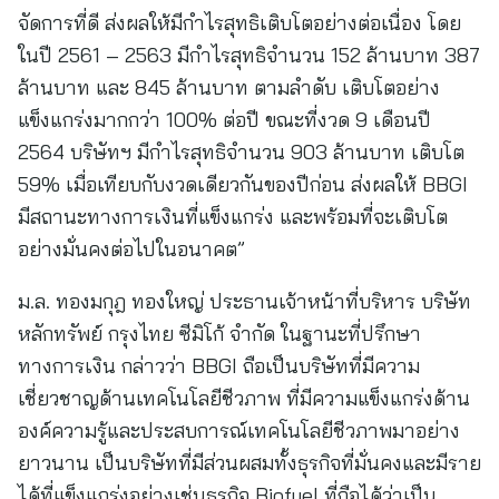
จัดการที่ดี ส่งผลให้มีกำไรสุทธิเติบโตอย่างต่อเนื่อง โดย
ในปี 2561 – 2563 มีกำไรสุทธิจำนวน 152 ล้านบาท 387
ล้านบาท และ 845 ล้านบาท ตามลำดับ เติบโตอย่าง
แข็งแกร่งมากกว่า 100% ต่อปี ขณะที่งวด 9 เดือนปี
2564 บริษัทฯ มีกำไรสุทธิจำนวน 903 ล้านบาท เติบโต
59% เมื่อเทียบกับงวดเดียวกันของปีก่อน ส่งผลให้ BBGI
มีสถานะทางการเงินที่แข็งแกร่ง และพร้อมที่จะเติบโต
อย่างมั่นคงต่อไปในอนาคต”
ม.ล. ทองมกุฎ ทองใหญ่ ประธานเจ้าหน้าที่บริหาร บริษัท
หลักทรัพย์ กรุงไทย ซีมิโก้ จำกัด ในฐานะที่ปรึกษา
ทางการเงิน กล่าวว่า BBGI ถือเป็นบริษัทที่มีความ
เชี่ยวชาญด้านเทคโนโลยีชีวภาพ ที่มีความแข็งแกร่งด้าน
องค์ความรู้และประสบการณ์เทคโนโลยีชีวภาพมาอย่าง
ยาวนาน เป็นบริษัทที่มีส่วนผสมทั้งธุรกิจที่มั่นคงและมีราย
ได้ที่แข็งแกร่งอย่างเช่นธุรกิจ Biofuel ที่ถือได้ว่าเป็น