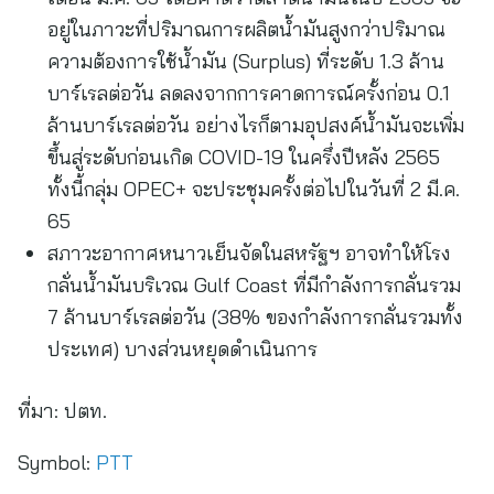
อยู่ในภาวะที่ปริมาณการผลิตน้ำมันสูงกว่าปริมาณ
ความต้องการใช้น้ำมัน (Surplus) ที่ระดับ 1.3 ล้าน
บาร์เรลต่อวัน ลดลงจากการคาดการณ์ครั้งก่อน 0.1
ล้านบาร์เรลต่อวัน อย่างไรก็ตามอุปสงค์น้ำมันจะเพิ่ม
ขึ้นสู่ระดับก่อนเกิด COVID-19 ในครึ่งปีหลัง 2565
ทั้งนี้กลุ่ม OPEC+ จะประชุมครั้งต่อไปในวันที่ 2 มี.ค.
65
สภาวะอากาศหนาวเย็นจัดในสหรัฐฯ อาจทำให้โรง
กลั่นน้ำมันบริเวณ Gulf Coast ที่มีกำลังการกลั่นรวม
7 ล้านบาร์เรลต่อวัน (38% ของกำลังการกลั่นรวมทั้ง
ประเทศ) บางส่วนหยุดดำเนินการ
ที่มา:
ปตท.
Symbol:
PTT