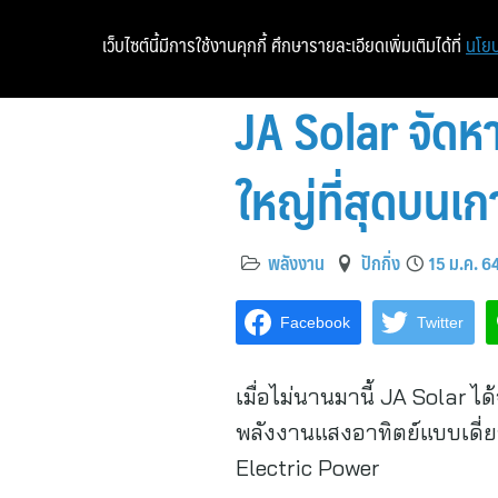
เว็บไซต์นี้มีการใช้งานคุกกี้ ศึกษารายละเอียดเพิ่มเติมได้ที่
นโยบ
JA Solar จัดห
ใหญ่ที่สุดบนเ
พลังงาน
ปักกิ่ง
15 ม.ค. 6
Facebook
Twitter
เมื่อไม่นานมานี้ JA Solar 
พลังงานแสงอาทิตย์แบบเดี่
Electric Power