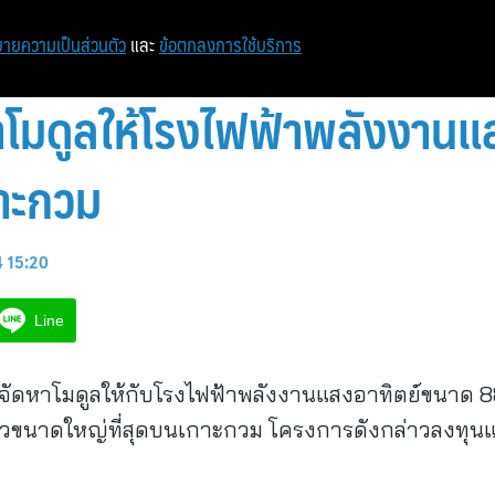
ายความเป็นส่วนตัว
และ
ข้อตกลงการใช้บริการ
าโมดูลให้โรงไฟฟ้าพลังงาน
กาะกวม
4 15:20
Line
ได้จัดหาโมดูลให้กับโรงไฟฟ้าพลังงานแสงอาทิตย์ขนาด 8
ยวขนาดใหญ่ที่สุดบนเกาะกวม โครงการดังกล่าวลงทุนแ