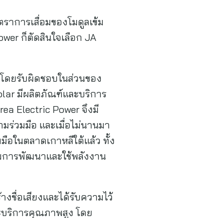
ตราการเสื่อมของโมดูลเข้ม
ower ก็ตัดสินใจเลือก JA
้ โดยรับผิดชอบในส่วนของ
ar มีผลิตภัณฑ์และบริการ
ea Electric Power จึงมี
มร่วมมือ และเมื่อไม่นานมา
ือในตลาดเกาหลีใต้แล้ว ทั้ง
ริมการพัฒนาและใช้พลังงาน
้างชื่อเสียงและได้รับความไว้
ละบริการคุณภาพสูง โดย