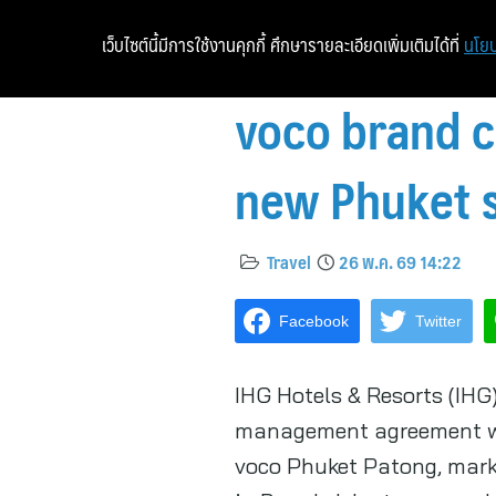
เว็บไซต์นี้มีการใช้งานคุกกี้ ศึกษารายละเอียดเพิ่มเติมได้ที่
นโยบ
voco brand 
new Phuket 
Travel
26 พ.ค. 69 14:22
Facebook
Twitter
IHG Hotels & Resorts (IHG
management agreement with
voco Phuket Patong, marki