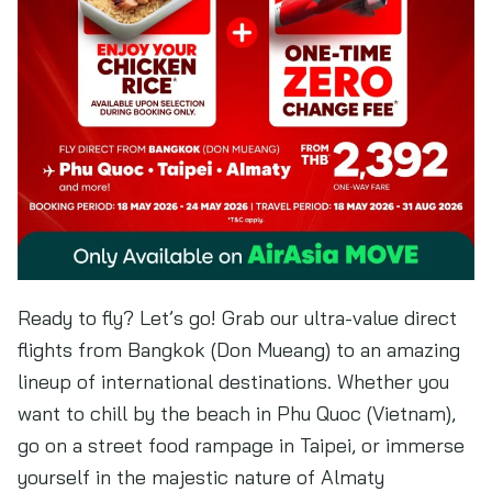
Ready to fly? Let’s go! Grab our ultra-value direct
flights from Bangkok (Don Mueang) to an amazing
lineup of international destinations. Whether you
want to chill by the beach in Phu Quoc (Vietnam),
go on a street food rampage in Taipei, or immerse
yourself in the majestic nature of Almaty