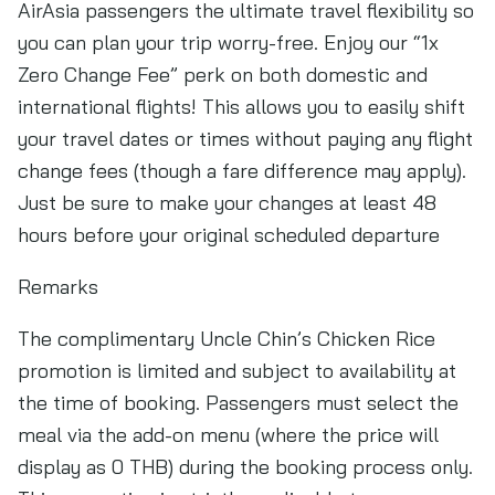
AirAsia passengers the ultimate travel flexibility so
you can plan your trip worry-free. Enjoy our “1x
Zero Change Fee” perk on both domestic and
international flights! This allows you to easily shift
your travel dates or times without paying any flight
change fees (though a fare difference may apply).
Just be sure to make your changes at least 48
hours before your original scheduled departure
Remarks
The complimentary Uncle Chin’s Chicken Rice
promotion is limited and subject to availability at
the time of booking. Passengers must select the
meal via the add-on menu (where the price will
display as 0 THB) during the booking process only.