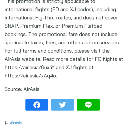
This promotion is strictly applicable to
international flights (FD and XJ codes), including
international Fly-Thru routes, and does not cover
SNAP, Premium Flex, or Premium Flatbed
bookings. The promotional fare does not include
applicable taxes, fees, and other add-on services.
For full terms and conditions, please visit the
AirAsia website. Read more details for FD flights at
https://air.asia/6uxaY and XJ flights at
https://air.asia/xAq4o.
Source:
AirAsia
AirAsia