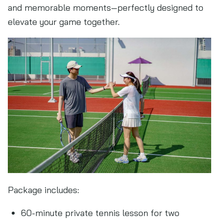
and memorable moments—perfectly designed to
elevate your game together.
Package includes:
60-minute private tennis lesson for two