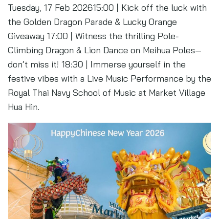
Tuesday, 17 Feb 202615:00 | Kick off the luck with
the Golden Dragon Parade & Lucky Orange
Giveaway 17:00 | Witness the thrilling Pole-
Climbing Dragon & Lion Dance on Meihua Poles—
don’t miss it! 18:30 | Immerse yourself in the
festive vibes with a Live Music Performance by the
Royal Thai Navy School of Music at Market Village
Hua Hin.