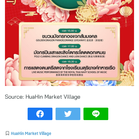
Source:
HuaHin Market Village
HuaHin Market Village