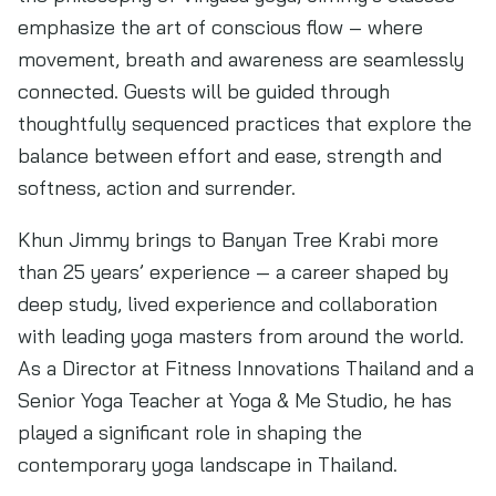
emphasize the art of conscious flow – where
movement, breath and awareness are seamlessly
connected. Guests will be guided through
thoughtfully sequenced practices that explore the
balance between effort and ease, strength and
softness, action and surrender.
Khun Jimmy brings to Banyan Tree Krabi more
than 25 years’ experience — a career shaped by
deep study, lived experience and collaboration
with leading yoga masters from around the world.
As a Director at Fitness Innovations Thailand and a
Senior Yoga Teacher at Yoga & Me Studio, he has
played a significant role in shaping the
contemporary yoga landscape in Thailand.