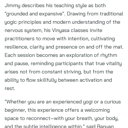
Jimmy describes his teaching style as both
“grounded and expansive”. Drawing from traditional
yogic principles and modern understanding of the
nervous system, his Vinyasa classes invite
practitioners to move with intention, cultivating
resilience, clarity and presence on and off the mat.
Each session becomes an exploration of rhythm
and pause, reminding participants that true vitality
arises not from constant striving, but from the
ability to flow skillfully between activation and
rest.
“Whether you are an experienced yogi or a curious
beginner, this experience offers a welcoming
space to reconnect—with your breath, your body,
and the subtle intelligence within,” said Banyan