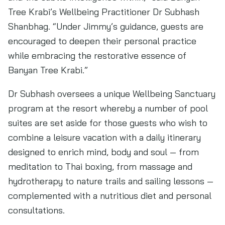
Tree Krabi’s Wellbeing Practitioner Dr Subhash
Shanbhag. “Under Jimmy’s guidance, guests are
encouraged to deepen their personal practice
while embracing the restorative essence of
Banyan Tree Krabi.”
Dr Subhash oversees a unique Wellbeing Sanctuary
program at the resort whereby a number of pool
suites are set aside for those guests who wish to
combine a leisure vacation with a daily itinerary
designed to enrich mind, body and soul — from
meditation to Thai boxing, from massage and
hydrotherapy to nature trails and sailing lessons —
complemented with a nutritious diet and personal
consultations.