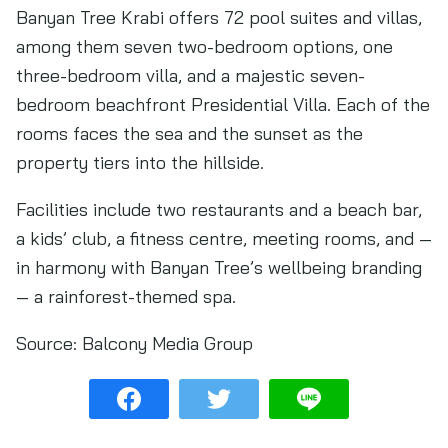
Banyan Tree Krabi offers 72 pool suites and villas,
among them seven two-bedroom options, one
three-bedroom villa, and a majestic seven-
bedroom beachfront Presidential Villa. Each of the
rooms faces the sea and the sunset as the
property tiers into the hillside.
Facilities include two restaurants and a beach bar,
a kids’ club, a fitness centre, meeting rooms, and —
in harmony with Banyan Tree’s wellbeing branding
— a rainforest-themed spa.
Source:
Balcony Media Group