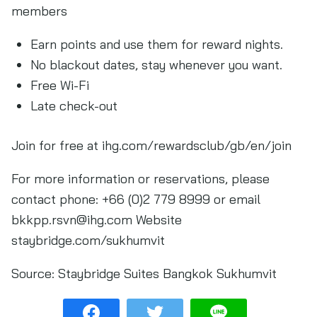
members
Earn points and use them for reward nights.
No blackout dates, stay whenever you want.
Free Wi-Fi
Late check-out
Join for free at ihg.com/rewardsclub/gb/en/join
For more information or reservations, please
contact phone: +66 (0)2 779 8999 or email
bkkpp.rsvn@ihg.com
Website
staybridge.com/sukhumvit
Source:
Staybridge Suites Bangkok Sukhumvit