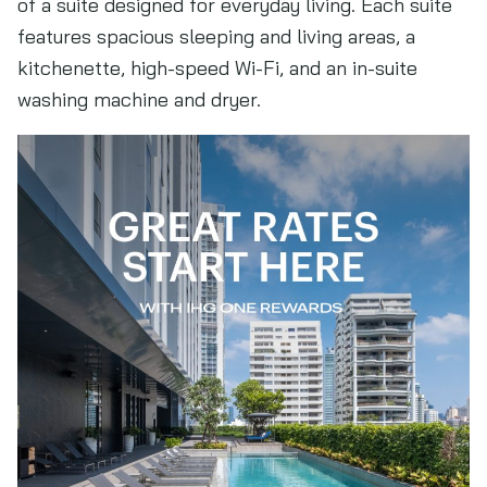
of a suite designed for everyday living. Each suite
features spacious sleeping and living areas, a
kitchenette, high-speed Wi-Fi, and an in-suite
washing machine and dryer.