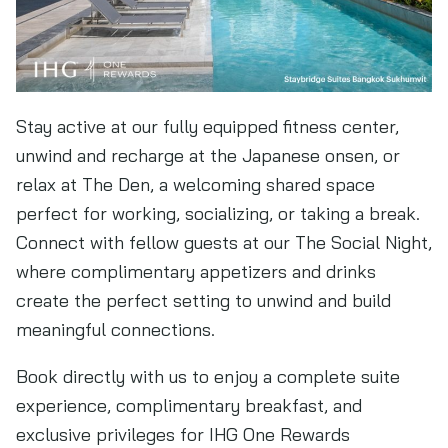
Stay active at our fully equipped fitness center,
unwind and recharge at the Japanese onsen, or
relax at The Den, a welcoming shared space
perfect for working, socializing, or taking a break.
Connect with fellow guests at our The Social Night,
where complimentary appetizers and drinks
create the perfect setting to unwind and build
meaningful connections.
Book directly with us to enjoy a complete suite
experience, complimentary breakfast, and
exclusive privileges for IHG One Rewards