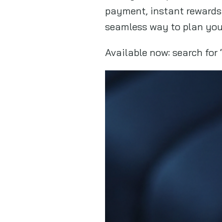
payment, instant rewards
seamless way to plan your
Available now: search for 