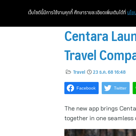
เว็บไซต์นี้มีการใช้งานคุกกี้ ศึกษารายละเอียดเพิ่มเติมได้ที่
นโยบ
Centara Laun
Travel Comp
Travel
23 ธ.ค. 68 16:48
Facebook
Twitter
The new app brings Centar
together in one seamless 