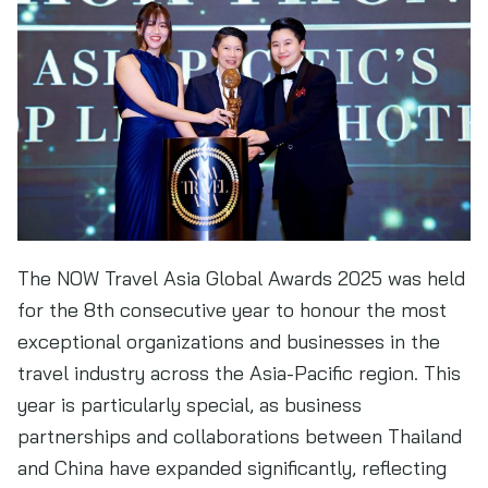
The NOW Travel Asia Global Awards 2025 was held
for the 8th consecutive year to honour the most
exceptional organizations and businesses in the
travel industry across the Asia-Pacific region. This
year is particularly special, as business
partnerships and collaborations between Thailand
and China have expanded significantly, reflecting