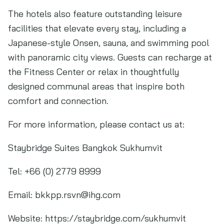
The hotels also feature outstanding leisure
facilities that elevate every stay, including a
Japanese-style Onsen, sauna, and swimming pool
with panoramic city views. Guests can recharge at
the Fitness Center or relax in thoughtfully
designed communal areas that inspire both
comfort and connection.
For more information, please contact us at:
Staybridge Suites Bangkok Sukhumvit
Tel: +66 (0) 2779 8999
Email:
bkkpp.rsvn@ihg.com
Website: https://staybridge.com/sukhumvit