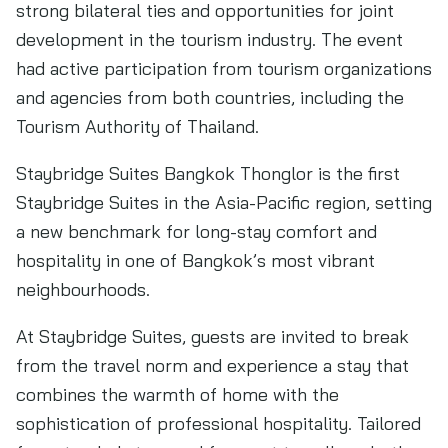
strong bilateral ties and opportunities for joint
development in the tourism industry. The event
had active participation from tourism organizations
and agencies from both countries, including the
Tourism Authority of Thailand.
Staybridge Suites Bangkok Thonglor is the first
Staybridge Suites in the Asia-Pacific region, setting
a new benchmark for long-stay comfort and
hospitality in one of Bangkok’s most vibrant
neighbourhoods.
At Staybridge Suites, guests are invited to break
from the travel norm and experience a stay that
combines the warmth of home with the
sophistication of professional hospitality. Tailored