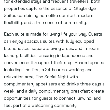
for extended stays and frequent travellers, both
properties capture the essence of Staybridge
Suites combining homelike comfort, modern
flexibility, and a true sense of community.
Each suite is made for living life your way. Guests
can enjoy spacious suites with fully equipped
kitchenettes, separate living areas, and in-room
laundry facilities, ensuring independence and
convenience throughout their stay. Shared spaces
including The Den, a 24-hour co-working and
relaxation area, The Social Night with
complimentary appetizers and drinks three days a
week, and a daily complimentary breakfast create
opportunities for guests to connect, unwind, and
feel part of a welcoming community.