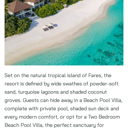
Set on the natural tropical island of Fares, the
resort is defined by wide swathes of powder-soft
sand, turquoise lagoons and shaded coconut
groves. Guests can hide away in a Beach Pool Villa,
complete with private pool, shaded sun deck and
every modern comfort, or opt for a Two Bedroom
Beach Pool Villa, the perfect sanctuary for