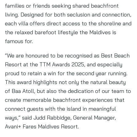
families or friends seeking shared beachfront
living. Designed for both seclusion and connection,
each villa offers direct access to the shoreline and
the relaxed barefoot lifestyle the Maldives is
famous for.
“We are honoured to be recognised as Best Beach
Resort at the TTM Awards 2025, and especially
proud to retain a win for the second year running.
This award highlights not only the natural beauty
of Baa Atoll, but also the dedication of our team to
create memorable beachfront experiences that
connect guests with the island in meaningful
ways,” said Judd Rabbidge, General Manager,
Avani+ Fares Maldives Resort.