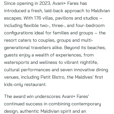
Since opening in 2023, Avani+ Fares has
introduced a fresh, laid-back approach to Maldivian
escapes. With 176 villas, pavilions and studios –
including flexible two-, three-, and four-bedroom
configurations ideal for families and groups – the
resort caters to couples, groups and multi-
generational travellers alike. Beyond its beaches,
guests enjoy a wealth of experiences, from
watersports and wellness to vibrant nightlife,
cultural performances and seven innovative dining
venues, including Petit Bistro, the Maldives’ first
kids-only restaurant.
The award win underscores Avani+ Fares’
continued success in combining contemporary
design, authentic Maldivian spirit and an