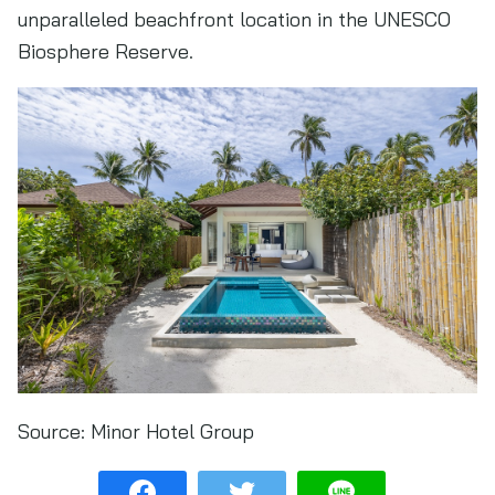
unparalleled beachfront location in the UNESCO
Biosphere Reserve.
Source:
Minor Hotel Group