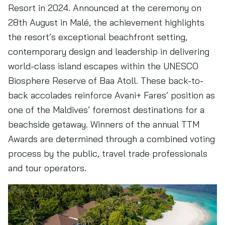
Resort in 2024. Announced at the ceremony on
28th August in Malé, the achievement highlights
the resort’s exceptional beachfront setting,
contemporary design and leadership in delivering
world-class island escapes within the UNESCO
Biosphere Reserve of Baa Atoll. These back-to-
back accolades reinforce Avani+ Fares’ position as
one of the Maldives’ foremost destinations for a
beachside getaway. Winners of the annual TTM
Awards are determined through a combined voting
process by the public, travel trade professionals
and tour operators.