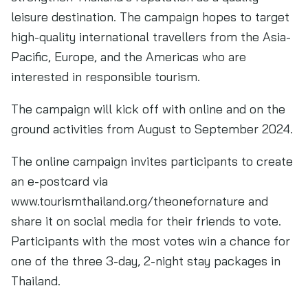
leisure destination. The campaign hopes to target
high-quality international travellers from the Asia-
Pacific, Europe, and the Americas who are
interested in responsible tourism.
The campaign will kick off with online and on the
ground activities from August to September 2024.
The online campaign invites participants to create
an e-postcard via
www.tourismthailand.org/theonefornature and
share it on social media for their friends to vote.
Participants with the most votes win a chance for
one of the three 3-day, 2-night stay packages in
Thailand.