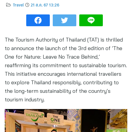
Travel
21 ส.ค. 67 13:26
The Tourism Authority of Thailand (TAT) is thrilled
to announce the launch of the 3rd edition of ‘The
One for Nature: Leave No Trace Behind,’
reaffirming its commitment to sustainable tourism.
This initiative encourages international travellers
to explore Thailand responsibly, contributing to
the long-term sustainability of the country’s
tourism industry.