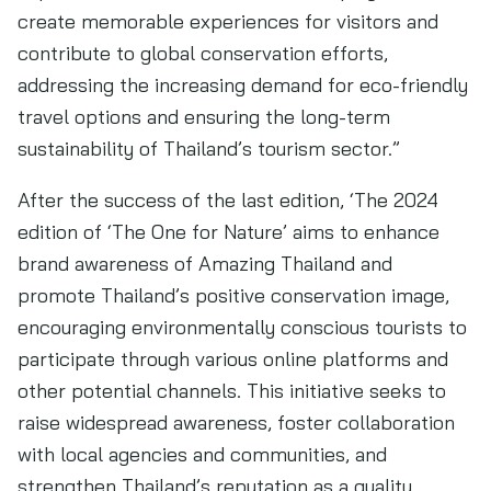
create memorable experiences for visitors and
contribute to global conservation efforts,
addressing the increasing demand for eco-friendly
travel options and ensuring the long-term
sustainability of Thailand’s tourism sector.”
After the success of the last edition, ‘The 2024
edition of ‘The One for Nature’ aims to enhance
brand awareness of Amazing Thailand and
promote Thailand’s positive conservation image,
encouraging environmentally conscious tourists to
participate through various online platforms and
other potential channels. This initiative seeks to
raise widespread awareness, foster collaboration
with local agencies and communities, and
strengthen Thailand’s reputation as a quality