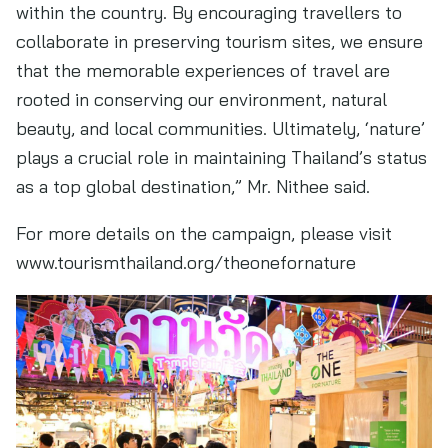
within the country. By encouraging travellers to
collaborate in preserving tourism sites, we ensure
that the memorable experiences of travel are
rooted in conserving our environment, natural
beauty, and local communities. Ultimately, ‘nature’
plays a crucial role in maintaining Thailand’s status
as a top global destination,” Mr. Nithee said.
For more details on the campaign, please visit
www.tourismthailand.org/theonefornature