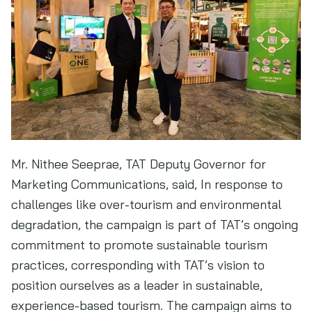
Mr. Nithee Seeprae, TAT Deputy Governor for
Marketing Communications, said, In response to
challenges like over-tourism and environmental
degradation, the campaign is part of TAT’s ongoing
commitment to promote sustainable tourism
practices, corresponding with TAT’s vision to
position ourselves as a leader in sustainable,
experience-based tourism. The campaign aims to