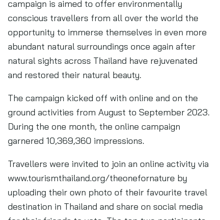
campaign is aimed to offer environmentally
conscious travellers from all over the world the
opportunity to immerse themselves in even more
abundant natural surroundings once again after
natural sights across Thailand have rejuvenated
and restored their natural beauty.
The campaign kicked off with online and on the
ground activities from August to September 2023.
During the one month, the online campaign
garnered 10,369,360 impressions.
Travellers were invited to join an online activity via
www.tourismthailand.org/theonefornature by
uploading their own photo of their favourite travel
destination in Thailand and share on social media