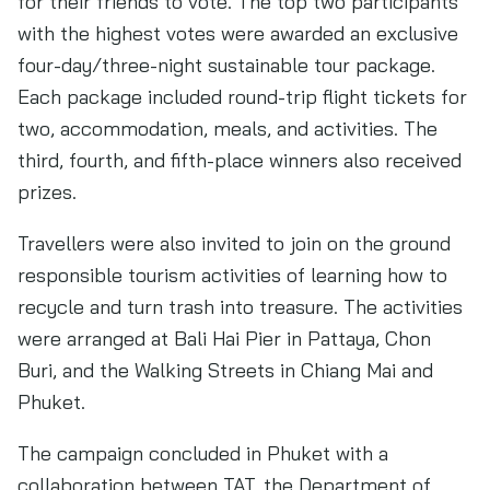
for their friends to vote. The top two participants
with the highest votes were awarded an exclusive
four-day/three-night sustainable tour package.
Each package included round-trip flight tickets for
two, accommodation, meals, and activities. The
third, fourth, and fifth-place winners also received
prizes.
Travellers were also invited to join on the ground
responsible tourism activities of learning how to
recycle and turn trash into treasure. The activities
were arranged at Bali Hai Pier in Pattaya, Chon
Buri, and the Walking Streets in Chiang Mai and
Phuket.
The campaign concluded in Phuket with a
collaboration between TAT, the Department of