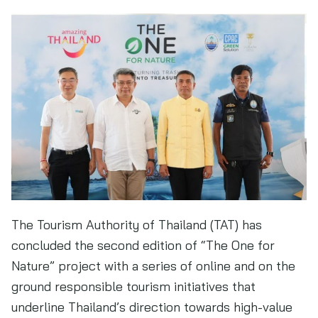
The Tourism Authority of Thailand (TAT) has
concluded the second edition of “The One for
Nature” project with a series of online and on the
ground responsible tourism initiatives that
underline Thailand’s direction towards high-value