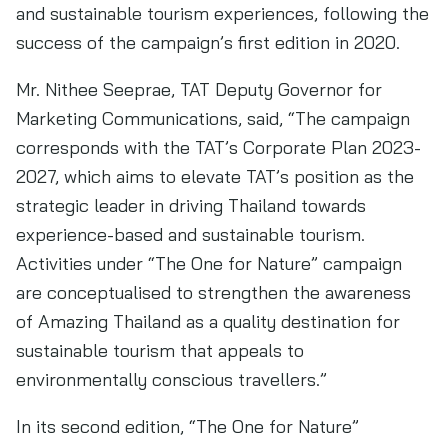
and sustainable tourism experiences, following the
success of the campaign’s first edition in 2020.
Mr. Nithee Seeprae, TAT Deputy Governor for
Marketing Communications, said, “The campaign
corresponds with the TAT’s Corporate Plan 2023-
2027, which aims to elevate TAT’s position as the
strategic leader in driving Thailand towards
experience-based and sustainable tourism.
Activities under “The One for Nature” campaign
are conceptualised to strengthen the awareness
of Amazing Thailand as a quality destination for
sustainable tourism that appeals to
environmentally conscious travellers.”
In its second edition, “The One for Nature”