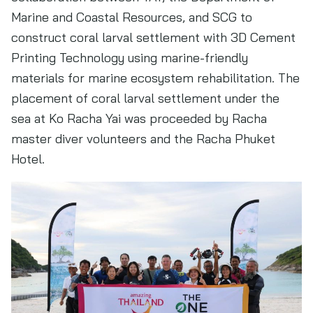
Marine and Coastal Resources, and SCG to
construct coral larval settlement with 3D Cement
Printing Technology using marine-friendly
materials for marine ecosystem rehabilitation. The
placement of coral larval settlement under the
sea at Ko Racha Yai was proceeded by Racha
master diver volunteers and the Racha Phuket
Hotel.