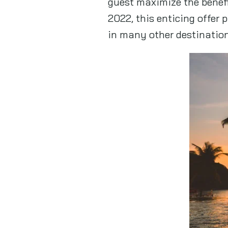
guest maximize the benefit
2022, this enticing offer
in many other destination