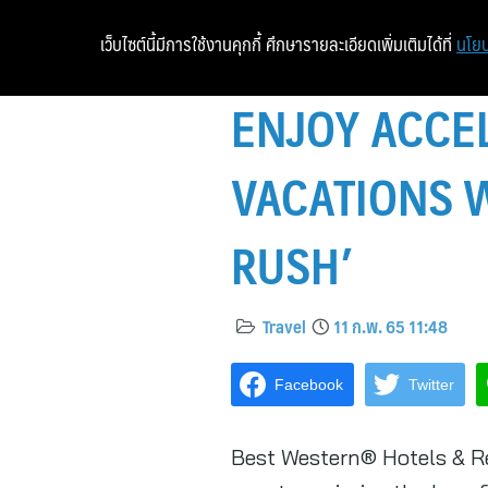
เว็บไซต์นี้มีการใช้งานคุกกี้ ศึกษารายละเอียดเพิ่มเติมได้ที่
นโยบ
ENJOY ACCE
VACATIONS 
RUSH’
Travel
11 ก.พ. 65 11:48
Facebook
Twitter
Best Western® Hotels & Re