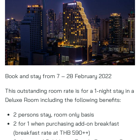
Book and stay from 7 – 28 February 2022
This outstanding room rate is for a 1-night stay in a
Deluxe Room including the following benefits:
2 persons stay, room only basis
2 for 1 when purchasing add-on breakfast
(breakfast rate at THB 590++)