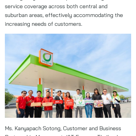
service coverage across both central and
suburban areas, effectively accommodating the
increasing needs of customers.
Ms. Kanyapach Sotong, Customer and Business