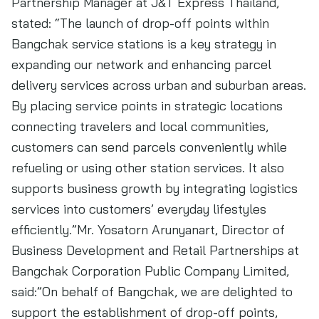
Partnership Manager at J&T Express Thailand,
stated: “The launch of drop-off points within
Bangchak service stations is a key strategy in
expanding our network and enhancing parcel
delivery services across urban and suburban areas.
By placing service points in strategic locations
connecting travelers and local communities,
customers can send parcels conveniently while
refueling or using other station services. It also
supports business growth by integrating logistics
services into customers’ everyday lifestyles
efficiently.”Mr. Yosatorn Arunyanart, Director of
Business Development and Retail Partnerships at
Bangchak Corporation Public Company Limited,
said:”On behalf of Bangchak, we are delighted to
support the establishment of drop-off points,