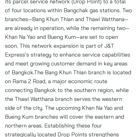
its parcel service network (Drop Point) to a total
of four locations within Bangchak gas stations. Two
branches—Bang Khun Thian and Thawi Watthana—
are already in operation, while the remaining two—
Khan Na Yao and Bueng Kum—are set to open
soon. This network expansion is part of J&T
Express’s strategy to enhance service capabilities
and meet growing customer demand in key areas
of Bangkok.The Bang Khun Thian branch is located
on Rama 2 Road, a major economic route
connecting Bangkok to the southern region, while
the Thawi Watthana branch serves the western
side of the city. The upcoming Khan Na Yao and
Bueng Kum branches will cover the eastern and
northern areas. Establishing these four
strategically located Drop Points strengthens