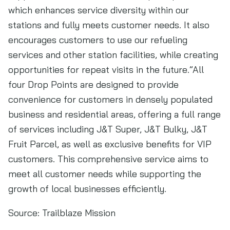
which enhances service diversity within our
stations and fully meets customer needs. It also
encourages customers to use our refueling
services and other station facilities, while creating
opportunities for repeat visits in the future.”All
four Drop Points are designed to provide
convenience for customers in densely populated
business and residential areas, offering a full range
of services including J&T Super, J&T Bulky, J&T
Fruit Parcel, as well as exclusive benefits for VIP
customers. This comprehensive service aims to
meet all customer needs while supporting the
growth of local businesses efficiently.
Source:
Trailblaze Mission