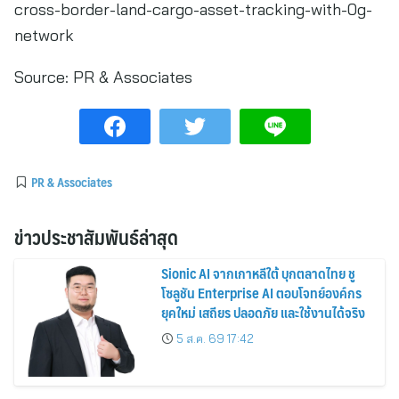
cross-border-land-cargo-asset-tracking-with-0g-
network
Source:
PR & Associates
PR & Associates
ข่าวประชาสัมพันธ์ล่าสุด
Sionic AI จากเกาหลีใต้ บุกตลาดไทย ชู
โซลูชัน Enterprise AI ตอบโจทย์องค์กร
ยุคใหม่ เสถียร ปลอดภัย และใช้งานได้จริง
5 ส.ค. 69 17:42