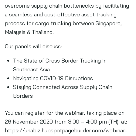
overcome supply chain bottlenecks by facilitating
a seamless and cost-effective asset tracking
process for cargo trucking between Singapore,
Malaysia & Thailand.
Our panels will discuss:
The State of Cross Border Trucking in
Southeast Asia
Navigating COVID-19 Disruptions
Staying Connected Across Supply Chain
Borders
You can register for the webinar, taking place on
26 November 2020 from 3:00 – 4:00 pm (TH), at:
https://unabiz.hubspotpagebuilder.com/webinar-