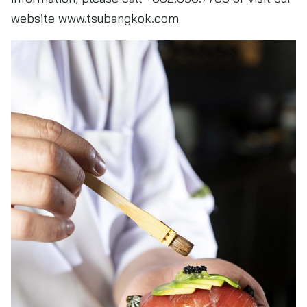
website www.tsubangkok.com