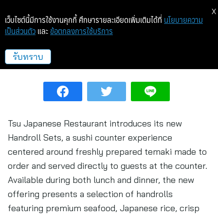
X
เว็บไซต์นี้มีการใช้งานคุกกี้ ศึกษารายละเอียดเพิ่มเติมได้ที่
นโยบายความ
เป็นส่วนตัว
และ
ข้อตกลงการใช้บริการ
A New Handroll Experience
รับทราบ
Life
13 พ.ค. 69 16:04
Tsu Japanese Restaurant introduces its new
Handroll Sets, a sushi counter experience
centered around freshly prepared temaki made to
order and served directly to guests at the counter.
Available during both lunch and dinner, the new
offering presents a selection of handrolls
featuring premium seafood, Japanese rice, crisp