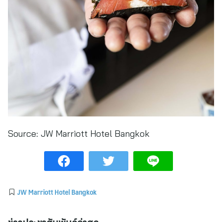
Source:
JW Marriott Hotel Bangkok
JW Marriott Hotel Bangkok