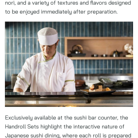
nori, and a variety of textures and flavors designed
to be enjoyed immediately after preparation.
Exclusively available at the sushi bar counter, the
Handroll Sets highlight the interactive nature of
Japanese sushi dining, where each roll is prepared