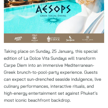
Taking place on Sunday, 25 January, this special
edition of La Dolce Vita Sundays will transform
Carpe Diem into an immersive Mediterranean-
Greek brunch-to-pool-party experience. Guests
can expect sun-drenched seaside indulgence, live
culinary performances, interactive rituals, and
high-energy entertainment set against Phuket’s
most iconic beachfront backdrop.