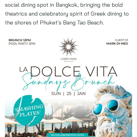
social dining spot in Bangkok, bringing the bold
theatrics and celebratory spirit of Greek dining to
the shores of Phuket’s Bang Tao Beach.