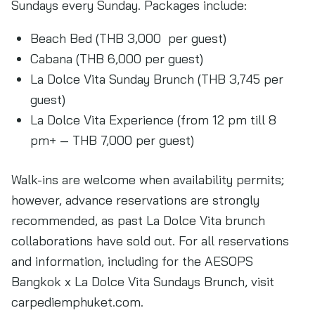
Sundays every Sunday. Packages include:
Beach Bed (THB 3,000 per guest)
Cabana (THB 6,000 per guest)
La Dolce Vita Sunday Brunch (THB 3,745 per
guest)
La Dolce Vita Experience (from 12 pm till 8
pm+ — THB 7,000 per guest)
Walk-ins are welcome when availability permits;
however, advance reservations are strongly
recommended, as past La Dolce Vita brunch
collaborations have sold out. For all reservations
and information, including for the AESOPS
Bangkok x La Dolce Vita Sundays Brunch, visit
carpediemphuket.com.