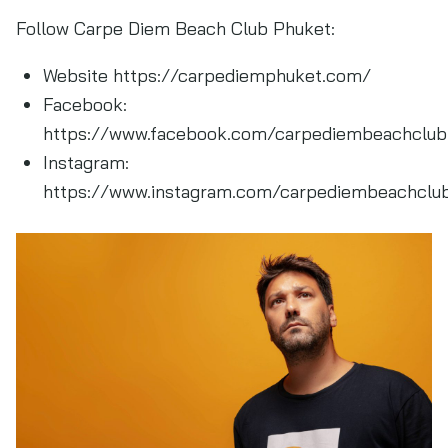
Follow Carpe Diem Beach Club Phuket:
Website https://carpediemphuket.com/
Facebook:
https://www.facebook.com/carpediembeachclub
Instagram:
https://www.instagram.com/carpediembeachclu