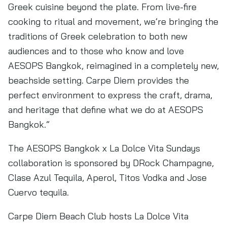
Greek cuisine beyond the plate. From live-fire
cooking to ritual and movement, we’re bringing the
traditions of Greek celebration to both new
audiences and to those who know and love
AESOPS Bangkok, reimagined in a completely new,
beachside setting. Carpe Diem provides the
perfect environment to express the craft, drama,
and heritage that define what we do at AESOPS
Bangkok.”
The AESOPS Bangkok x La Dolce Vita Sundays
collaboration is sponsored by DRock Champagne,
Clase Azul Tequila, Aperol, Titos Vodka and Jose
Cuervo tequila.
Carpe Diem Beach Club hosts La Dolce Vita