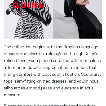
The collection begins with the timeless language
of wardrobe classics, reimagined through Quinn’s
refined lens. Each piece is crafted with meticulous
attention to detail, using beautiful materials that
marry comfort with cool sophistication. Sculptural
tops, slim-fitting knitted dresses, and voluminous
silhouettes embody ease and elegance in equal
measure.
Signature details bring personality and depth to