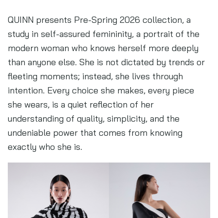
QUINN presents Pre-Spring 2026 collection, a
study in self-assured femininity, a portrait of the
modern woman who knows herself more deeply
than anyone else. She is not dictated by trends or
fleeting moments; instead, she lives through
intention. Every choice she makes, every piece
she wears, is a quiet reflection of her
understanding of quality, simplicity, and the
undeniable power that comes from knowing
exactly who she is.