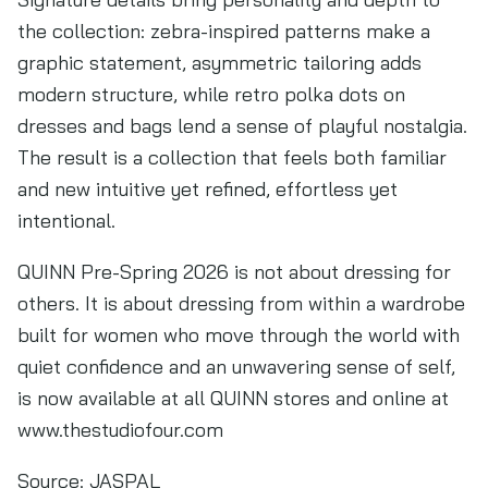
the collection: zebra-inspired patterns make a
graphic statement, asymmetric tailoring adds
modern structure, while retro polka dots on
dresses and bags lend a sense of playful nostalgia.
The result is a collection that feels both familiar
and new intuitive yet refined, effortless yet
intentional.
QUINN Pre-Spring 2026 is not about dressing for
others. It is about dressing from within a wardrobe
built for women who move through the world with
quiet confidence and an unwavering sense of self,
is now available at all QUINN stores and online at
www.thestudiofour.com
Source:
JASPAL