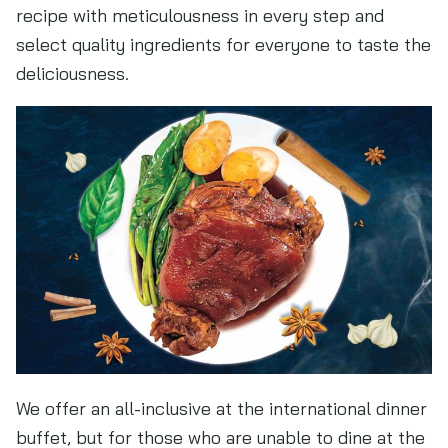
recipe with meticulousness in every step and
select quality ingredients for everyone to taste the
deliciousness.
We offer an all-inclusive at the international dinner
buffet, but for those who are unable to dine at the