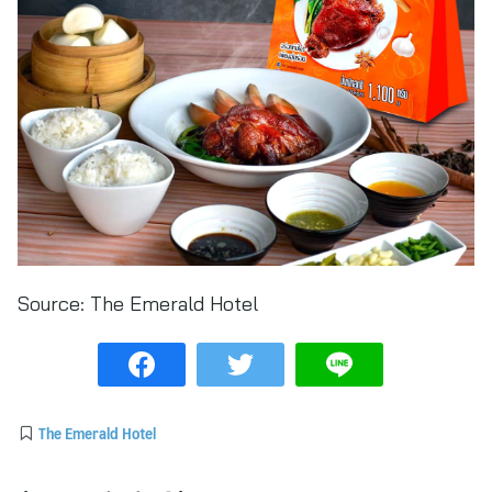
Source:
The Emerald Hotel
The Emerald Hotel