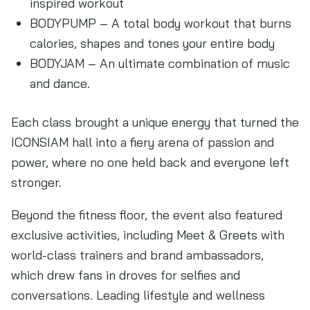
inspired workout
BODYPUMP – A total body workout that burns
calories, shapes and tones your entire body
BODYJAM – An ultimate combination of music
and dance.
Each class brought a unique energy that turned the
ICONSIAM hall into a fiery arena of passion and
power, where no one held back and everyone left
stronger.
Beyond the fitness floor, the event also featured
exclusive activities, including Meet & Greets with
world-class trainers and brand ambassadors,
which drew fans in droves for selfies and
conversations. Leading lifestyle and wellness