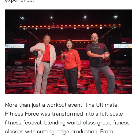
More than just a workout event, The Ultimate
Fitness Force was transformed into a full-scale
fitness festival, blending world-class group fitness
classes with cutting-edge production. From