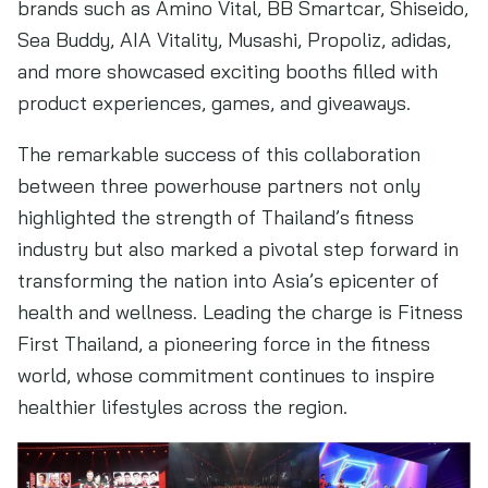
brands such as Amino Vital, BB Smartcar, Shiseido,
Sea Buddy, AIA Vitality, Musashi, Propoliz, adidas,
and more showcased exciting booths filled with
product experiences, games, and giveaways.
The remarkable success of this collaboration
between three powerhouse partners not only
highlighted the strength of Thailand’s fitness
industry but also marked a pivotal step forward in
transforming the nation into Asia’s epicenter of
health and wellness. Leading the charge is Fitness
First Thailand, a pioneering force in the fitness
world, whose commitment continues to inspire
healthier lifestyles across the region.