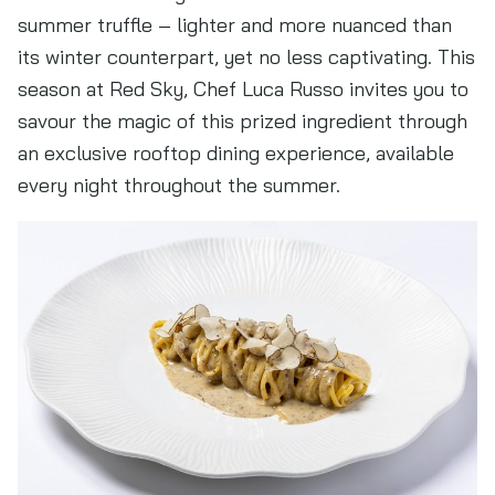
summer truffle – lighter and more nuanced than
its winter counterpart, yet no less captivating. This
season at Red Sky, Chef Luca Russo invites you to
savour the magic of this prized ingredient through
an exclusive rooftop dining experience, available
every night throughout the summer.