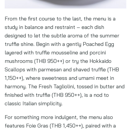
From the first course to the last, the menu is a
study in balance and restraint – each dish
designed to let the subtle aroma of the summer
truffle shine. Begin with a gently Poached Egg
layered with truffle mousseline and porcini
mushrooms (THB 950++) or try the Hokkaido
Scallops with parmesan and shaved truffle (THB
1,150++), where sweetness and umami meet in
harmony. The Fresh Tagliolini, tossed in butter and
finished with truffle (THB 950++), is a nod to
classic Italian simplicity.
For something more indulgent, the menu also
features Foie Gras (THB 1,450++), paired with a