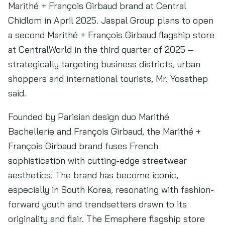
Marithé + François Girbaud brand at Central
Chidlom in April 2025. Jaspal Group plans to open
a second Marithé + François Girbaud flagship store
at CentralWorld in the third quarter of 2025 –
strategically targeting business districts, urban
shoppers and international tourists, Mr. Yosathep
said.
Founded by Parisian design duo Marithé
Bachellerie and François Girbaud, the Marithé +
François Girbaud brand fuses French
sophistication with cutting-edge streetwear
aesthetics. The brand has become iconic,
especially in South Korea, resonating with fashion-
forward youth and trendsetters drawn to its
originality and flair. The Emsphere flagship store