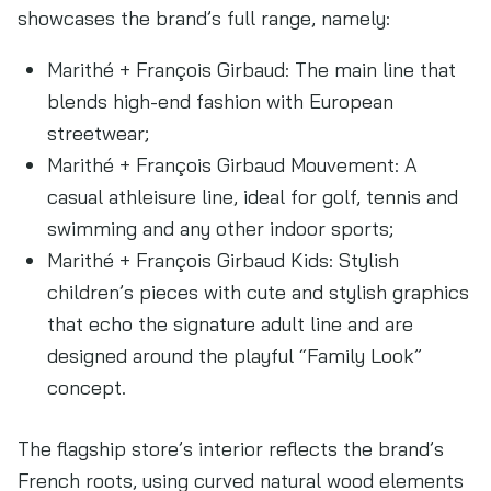
showcases the brand’s full range, namely:
Marithé + François Girbaud: The main line that
blends high-end fashion with European
streetwear;
Marithé + François Girbaud Mouvement: A
casual athleisure line, ideal for golf, tennis and
swimming and any other indoor sports;
Marithé + François Girbaud Kids: Stylish
children’s pieces with cute and stylish graphics
that echo the signature adult line and are
designed around the playful “Family Look”
concept.
The flagship store’s interior reflects the brand’s
French roots, using curved natural wood elements