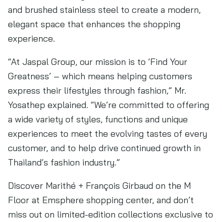
and brushed stainless steel to create a modern,
elegant space that enhances the shopping
experience.
“At Jaspal Group, our mission is to ‘Find Your
Greatness’ – which means helping customers
express their lifestyles through fashion,” Mr.
Yosathep explained. “We’re committed to offering
a wide variety of styles, functions and unique
experiences to meet the evolving tastes of every
customer, and to help drive continued growth in
Thailand’s fashion industry.”
Discover Marithé + François Girbaud on the M
Floor at Emsphere shopping center, and don’t
miss out on limited-edition collections exclusive to