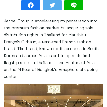
Jaspal Group is accelerating its penetration into
the premium fashion market by acquiring sole
distribution rights in Thailand for Marithé +
François Girbaud, a renowned French fashion
brand. The brand, known for its success in South
Korea and across Asia, is set to open its first
flagship store in Thailand – and Southeast Asia –
on the M floor of Bangkok’s Emsphere shopping
center.