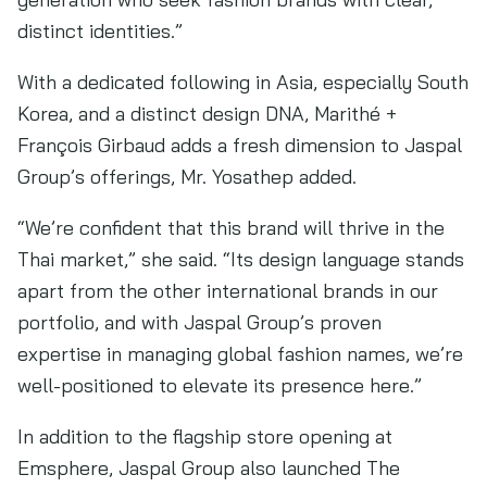
distinct identities.”
With a dedicated following in Asia, especially South
Korea, and a distinct design DNA, Marithé +
François Girbaud adds a fresh dimension to Jaspal
Group’s offerings, Mr. Yosathep added.
“We’re confident that this brand will thrive in the
Thai market,” she said. “Its design language stands
apart from the other international brands in our
portfolio, and with Jaspal Group’s proven
expertise in managing global fashion names, we’re
well-positioned to elevate its presence here.”
In addition to the flagship store opening at
Emsphere, Jaspal Group also launched The