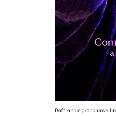
Before this grand unveilin