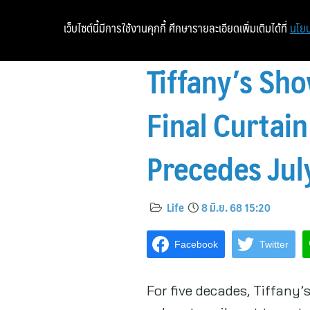
เว็บไซต์นี้มีการใช้งานคุกกี้ ศึกษารายละเอียดเพิ่มเติมได้ที่
นโยบ
Tiffany’s Sh
Final Curtain
Precedes Jul
Life
8 มิ.ย. 68 15:20
Facebook
Twitter
For five decades, Tiffany