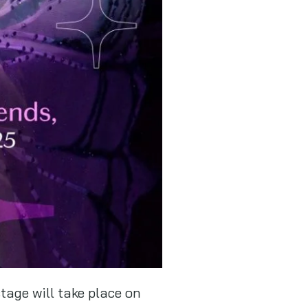
stage will take place on