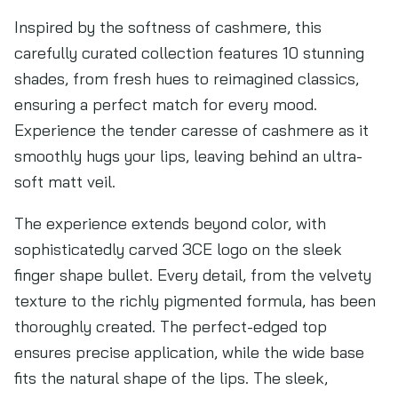
Inspired by the softness of cashmere, this
carefully curated collection features 10 stunning
shades, from fresh hues to reimagined classics,
ensuring a perfect match for every mood.
Experience the tender caresse of cashmere as it
smoothly hugs your lips, leaving behind an ultra-
soft matt veil.
The experience extends beyond color, with
sophisticatedly carved 3CE logo on the sleek
finger shape bullet. Every detail, from the velvety
texture to the richly pigmented formula, has been
thoroughly created. The perfect-edged top
ensures precise application, while the wide base
fits the natural shape of the lips. The sleek,