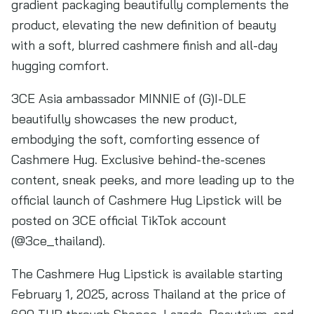
gradient packaging beautifully complements the
product, elevating the new definition of beauty
with a soft, blurred cashmere finish and all-day
hugging comfort.
3CE Asia ambassador MINNIE of (G)I-DLE
beautifully showcases the new product,
embodying the soft, comforting essence of
Cashmere Hug. Exclusive behind-the-scenes
content, sneak peeks, and more leading up to the
official launch of Cashmere Hug Lipstick will be
posted on 3CE official TikTok account
(@3ce_thailand).
The Cashmere Hug Lipstick is available starting
February 1, 2025, across Thailand at the price of