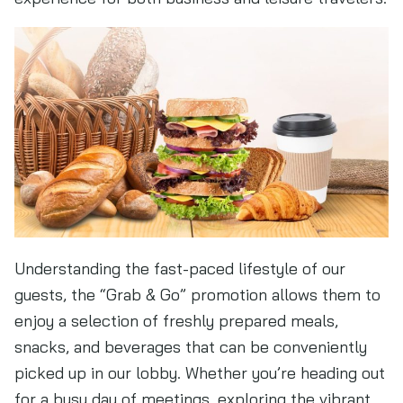
Understanding the fast-paced lifestyle of our
guests, the “Grab & Go” promotion allows them to
enjoy a selection of freshly prepared meals,
snacks, and beverages that can be conveniently
picked up in our lobby. Whether you’re heading out
for a busy day of meetings, exploring the vibrant