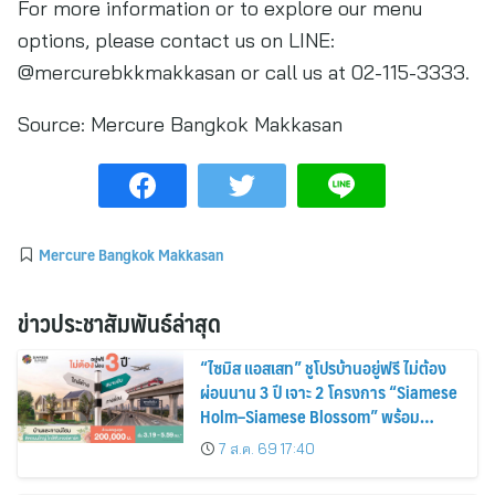
For more information or to explore our menu
options, please contact us on LINE:
@mercurebkkmakkasan or call us at 02-115-3333.
Source:
Mercure Bangkok Makkasan
Mercure Bangkok Makkasan
ข่าวประชาสัมพันธ์ล่าสุด
“ไซมิส แอสเสท” ชูโปรบ้านอยู่ฟรี ไม่ต้อง
ผ่อนนาน 3 ปี เจาะ 2 โครงการ “Siamese
Holm–Siamese Blossom” พร้อม
ส่วนลดและสิทธิพิเศษถึง 31 สิงหาคม
7 ส.ค. 69 17:40
2569