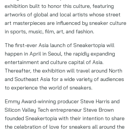
exhibition built to honor this culture, featuring
artworks of global and local artists whose street
art masterpieces are influenced by sneaker culture
in sports, music, film, art, and fashion.
The first-ever Asia launch of Sneakertopia will
happen in April in Seoul, the rapidly expanding
entertainment and culture capital of Asia.
Thereafter, the exhibition will travel around North
and Southeast Asia for a wide variety of audiences
to experience the world of sneakers.
Emmy Award-winning producer Steve Harris and
Silicon Valley Tech entrepreneur Steve Brown
founded Sneakertopia with their intention to share
the celebration of love for sneakers all around the