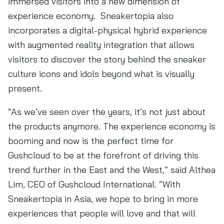
immersed visitors into a new dimension of
experience economy. Sneakertopia also
incorporates a digital-physical hybrid experience
with augmented reality integration that allows
visitors to discover the story behind the sneaker
culture icons and idols beyond what is visually
present.
“As we’ve seen over the years, it’s not just about
the products anymore. The experience economy is
booming and now is the perfect time for
Gushcloud to be at the forefront of driving this
trend further in the East and the West,” said Althea
Lim, CEO of Gushcloud International. “With
Sneakertopia in Asia, we hope to bring in more
experiences that people will love and that will