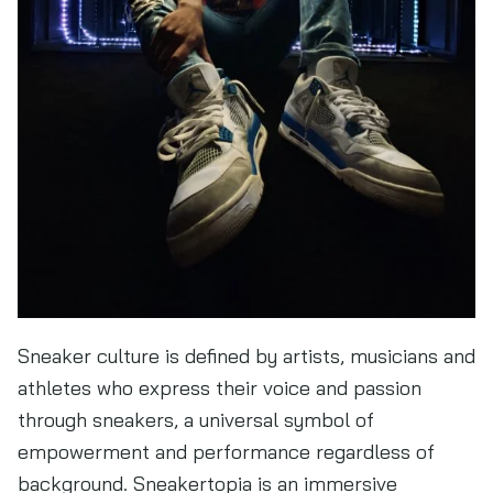
Sneaker culture is defined by artists, musicians and
athletes who express their voice and passion
through sneakers, a universal symbol of
empowerment and performance regardless of
background. Sneakertopia is an immersive