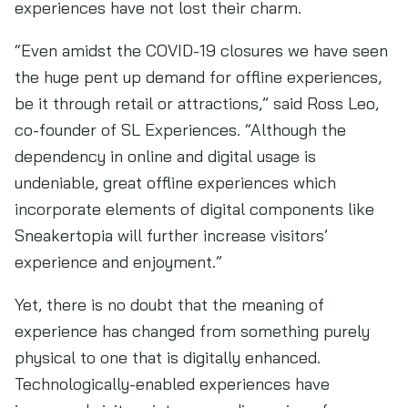
experiences have not lost their charm.
“Even amidst the COVID-19 closures we have seen
the huge pent up demand for offline experiences,
be it through retail or attractions,” said Ross Leo,
co-founder of SL Experiences. “Although the
dependency in online and digital usage is
undeniable, great offline experiences which
incorporate elements of digital components like
Sneakertopia will further increase visitors’
experience and enjoyment.”
Yet, there is no doubt that the meaning of
experience has changed from something purely
physical to one that is digitally enhanced.
Technologically-enabled experiences have