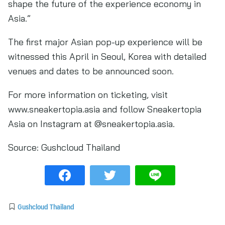
shape the future of the experience economy in
Asia.”
The first major Asian pop-up experience will be
witnessed this April in Seoul, Korea with detailed
venues and dates to be announced soon.
For more information on ticketing, visit
www.sneakertopia.asia and follow Sneakertopia
Asia on Instagram at @sneakertopia.asia.
Source:
Gushcloud Thailand
Gushcloud Thailand