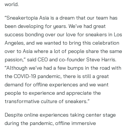
world.
“Sneakertopia Asia is a dream that our team has
been developing for years. We’ve had great
success bonding over our love for sneakers in Los
Angeles, and we wanted to bring this celebration
over to Asia where a lot of people share the same
passion,” said CEO and co-founder Steve Harris.
“Although we’ve had a few bumps in the road with
the COVID-19 pandemic, there is still a great
demand for offline experiences and we want
people to experience and appreciate the
transformative culture of sneakers.”
Despite online experiences taking center stage
during the pandemic, offline immersive