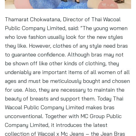
Thamarat Chokwatana, Director of Thai Wacoal
Public Company Limited, said: “The young women
who love fashion usually look for the new styles
they like. However, clothes of any style need bras
to guarantee confidence. Although bras may not
be shown off like other kinds of clothing, they
undeniably are important items of all women of all
ages and must be meticulously bought and chosen
for use. Also, they are necessary to maintain the
beauty of breasts and support them. Today Thai
Wacoal Public Company Limited makes bras
unconventional. Together with MC Group Public
Company Limited, it introduces the latest
collection of Wacoal x Mc Jeans – the Jean Bras