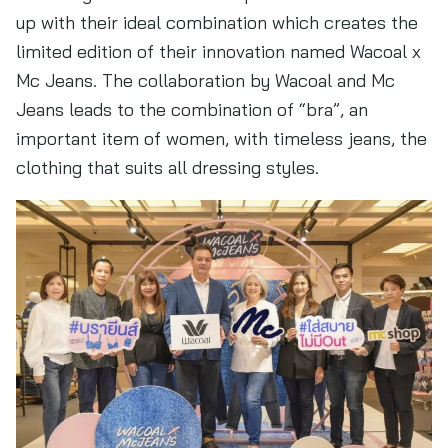
up with their ideal combination which creates the
limited edition of their innovation named Wacoal x
Mc Jeans. The collaboration by Wacoal and Mc
Jeans leads to the combination of “bra”, an
important item of women, with timeless jeans, the
clothing that suits all dressing styles.