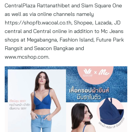
CentralPlaza Rattanathibet and Siam Square One
as well as via online channels namely
https://shopfb.wacoal.co.th, Shopee, Lazada, JD
central and Central online in addition to Mc Jeans
shops at Megabangna, Fashion Island, Future Park
Rangsit and Seacon Bangkae and
www.mcshop.com.