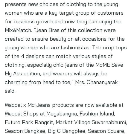
presents new choices of clothing to the young
women who are a key target group of customers
for business growth and now they can enjoy the
Mix&Match. “Jean Bras of this collection were
created to ensure beauty on all occasions for the
young women who are fashionistas. The crop tops
of the 4 designs can match various styles of
clothing, especially chic jeans of the McME Save
My Ass edition, and wearers will always be
charming from head to toe,” Mrs. Chananyarak
said.
Wacoal x Mc Jeans products are now available at
Wacoal Shops at Megabangna, Fashion Island,
Future Park Rangsit, Market Village Suvarnabhumi,
Seacon Bangkae, Big C Bangplee, Seacon Square,