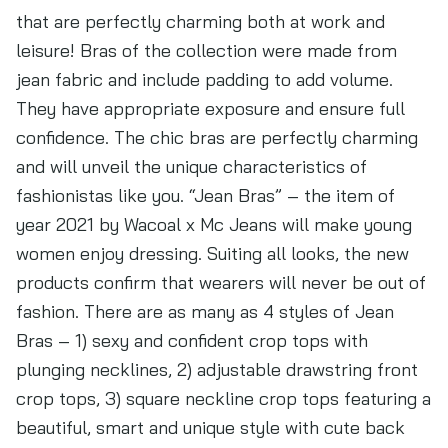
that are perfectly charming both at work and
leisure! Bras of the collection were made from
jean fabric and include padding to add volume.
They have appropriate exposure and ensure full
confidence. The chic bras are perfectly charming
and will unveil the unique characteristics of
fashionistas like you. “Jean Bras” – the item of
year 2021 by Wacoal x Mc Jeans will make young
women enjoy dressing. Suiting all looks, the new
products confirm that wearers will never be out of
fashion. There are as many as 4 styles of Jean
Bras – 1) sexy and confident crop tops with
plunging necklines, 2) adjustable drawstring front
crop tops, 3) square neckline crop tops featuring a
beautiful, smart and unique style with cute back