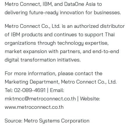
Metro Connect, IBM, and DataOne Asia to
delivering future-ready innovation for businesses.
Metro Connect Co., Ltd. is an authorized distributor
of IBM products and continues to support Thai
organizations through technology expertise,
market expansion with partners, and end-to-end
digital transformation initiatives.
For more information, please contact the
Marketing Department, Metro Connect Co., Ltd.
Tel: 02-089-4691 | Email:
mktmcc@metroconnect.co.th
| Website:
www.metroconnect.co.th
Source:
Metro Systems Corporation