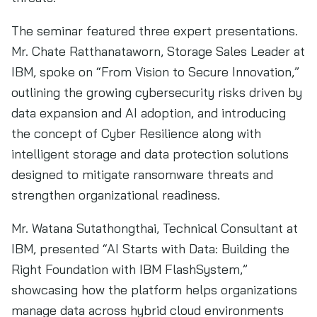
The seminar featured three expert presentations.
Mr. Chate Ratthanataworn, Storage Sales Leader at
IBM, spoke on “From Vision to Secure Innovation,”
outlining the growing cybersecurity risks driven by
data expansion and AI adoption, and introducing
the concept of Cyber Resilience along with
intelligent storage and data protection solutions
designed to mitigate ransomware threats and
strengthen organizational readiness.
Mr. Watana Sutathongthai, Technical Consultant at
IBM, presented “AI Starts with Data: Building the
Right Foundation with IBM FlashSystem,”
showcasing how the platform helps organizations
manage data across hybrid cloud environments