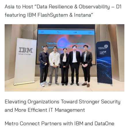
Asia to Host “Data Resilience & Observability – D1
featuring IBM FlashSystem & Instana”
Elevating Organizations Toward Stronger Security
and More Efficient IT Management
Metro Connect Partners with IBM and DataOne