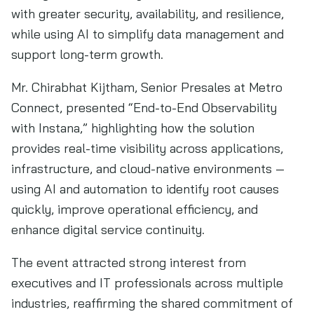
with greater security, availability, and resilience,
while using AI to simplify data management and
support long-term growth.
Mr. Chirabhat Kijtham, Senior Presales at Metro
Connect, presented “End-to-End Observability
with Instana,” highlighting how the solution
provides real-time visibility across applications,
infrastructure, and cloud-native environments —
using AI and automation to identify root causes
quickly, improve operational efficiency, and
enhance digital service continuity.
The event attracted strong interest from
executives and IT professionals across multiple
industries, reaffirming the shared commitment of