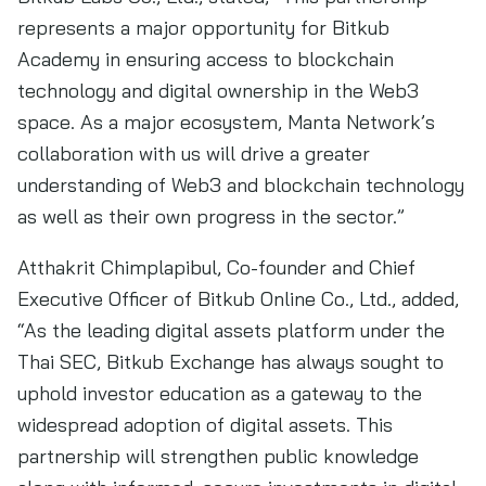
represents a major opportunity for Bitkub
Academy in ensuring access to blockchain
technology and digital ownership in the Web3
space. As a major ecosystem, Manta Network’s
collaboration with us will drive a greater
understanding of Web3 and blockchain technology
as well as their own progress in the sector.”
Atthakrit Chimplapibul, Co-founder and Chief
Executive Officer of Bitkub Online Co., Ltd., added,
“As the leading digital assets platform under the
Thai SEC, Bitkub Exchange has always sought to
uphold investor education as a gateway to the
widespread adoption of digital assets. This
partnership will strengthen public knowledge