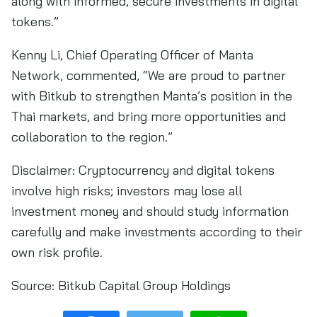
along with informed, secure investments in digital
tokens.”
Kenny Li, Chief Operating Officer of Manta
Network, commented, “We are proud to partner
with Bitkub to strengthen Manta’s position in the
Thai markets, and bring more opportunities and
collaboration to the region.”
Disclaimer: Cryptocurrency and digital tokens
involve high risks; investors may lose all
investment money and should study information
carefully and make investments according to their
own risk profile.
Source:
Bitkub Capital Group Holdings