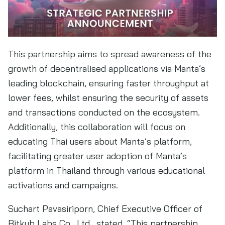
This partnership aims to spread awareness of the
growth of decentralised applications via Manta’s
leading blockchain, ensuring faster throughput at
lower fees, whilst ensuring the security of assets
and transactions conducted on the ecosystem.
Additionally, this collaboration will focus on
educating Thai users about Manta’s platform,
facilitating greater user adoption of Manta’s
platform in Thailand through various educational
activations and campaigns.
Suchart Pavasiriporn, Chief Executive Officer of
Bitkub Labs Co., Ltd., stated, “This partnership