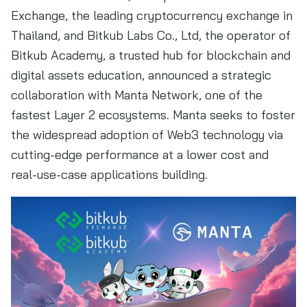
Exchange, the leading cryptocurrency exchange in
Thailand, and Bitkub Labs Co., Ltd, the operator of
Bitkub Academy, a trusted hub for blockchain and
digital assets education, announced a strategic
collaboration with Manta Network, one of the
fastest Layer 2 ecosystems. Manta seeks to foster
the widespread adoption of Web3 technology via
cutting-edge performance at a lower cost and
real-use-case applications building.