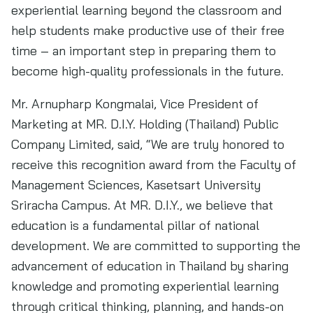
experiential learning beyond the classroom and
help students make productive use of their free
time – an important step in preparing them to
become high-quality professionals in the future.
Mr. Arnupharp Kongmalai, Vice President of
Marketing at MR. D.I.Y. Holding (Thailand) Public
Company Limited, said, “We are truly honored to
receive this recognition award from the Faculty of
Management Sciences, Kasetsart University
Sriracha Campus. At MR. D.I.Y., we believe that
education is a fundamental pillar of national
development. We are committed to supporting the
advancement of education in Thailand by sharing
knowledge and promoting experiential learning
through critical thinking, planning, and hands-on