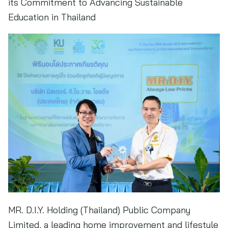
its Commitment to Advancing Sustainable
Education in Thailand
MR. D.I.Y. Holding (Thailand) Public Company
Limited, a leading home improvement and lifestyle