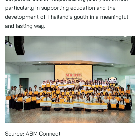
particularly in supporting education and the
development of Thailand’s youth in a meaningful
and lasting way.
Source:
ABM Connect