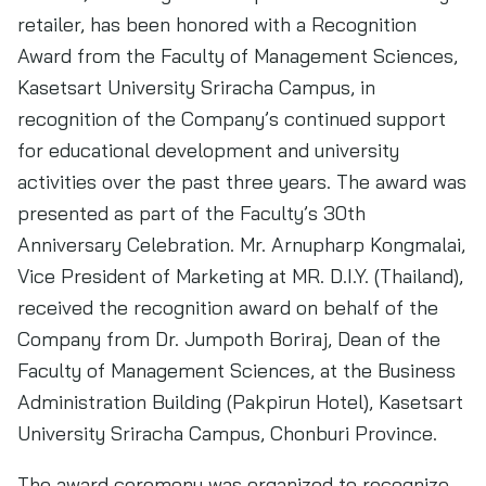
retailer, has been honored with a Recognition
Award from the Faculty of Management Sciences,
Kasetsart University Sriracha Campus, in
recognition of the Company’s continued support
for educational development and university
activities over the past three years. The award was
presented as part of the Faculty’s 30th
Anniversary Celebration. Mr. Arnupharp Kongmalai,
Vice President of Marketing at MR. D.I.Y. (Thailand),
received the recognition award on behalf of the
Company from Dr. Jumpoth Boriraj, Dean of the
Faculty of Management Sciences, at the Business
Administration Building (Pakpirun Hotel), Kasetsart
University Sriracha Campus, Chonburi Province.
The award ceremony was organized to recognize