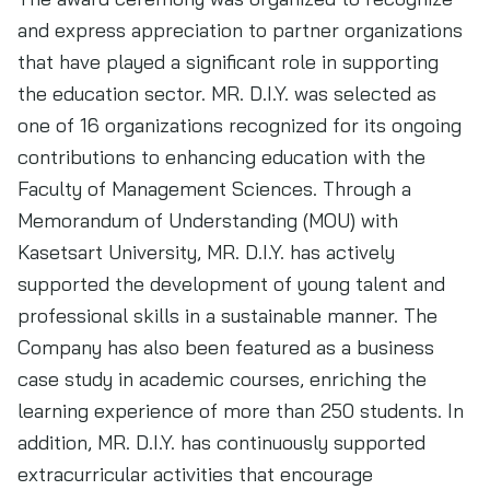
and express appreciation to partner organizations
that have played a significant role in supporting
the education sector. MR. D.I.Y. was selected as
one of 16 organizations recognized for its ongoing
contributions to enhancing education with the
Faculty of Management Sciences. Through a
Memorandum of Understanding (MOU) with
Kasetsart University, MR. D.I.Y. has actively
supported the development of young talent and
professional skills in a sustainable manner. The
Company has also been featured as a business
case study in academic courses, enriching the
learning experience of more than 250 students. In
addition, MR. D.I.Y. has continuously supported
extracurricular activities that encourage