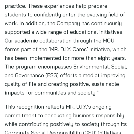
practice. These experiences help prepare
students to confidently enter the evolving field of
work. In addition, the Company has continuously
supported a wide range of educational initiatives.
Our academic collaboration through the MOU
forms part of the ‘MR. D.I.Y. Cares’ initiative, which
has been implemented for more than eight years.
The program encompasses Environmental, Social,
and Governance (ESG) efforts aimed at improving
quality of life and creating positive, sustainable
impacts for communities and society.”
This recognition reflects MR. D.I.Y.’s ongoing
commitment to conducting business responsibly
while contributing positively to society through its
Corporate Social Responsibility (CSR) initiatives,