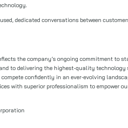
echnology.
cused, dedicated conversations between customers 
eflects the company’s ongoing commitment to sta
and to delivering the highest-quality technology
 compete confidently in an ever-evolving landsca
ices with superior professionalism to empower ou
rporation