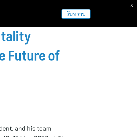
X
ธุรกิจ
ฝากข่าวประชาสัมพันธ์
อื่นๆ
รับทราบ
tality
e Future of
dent, and his team