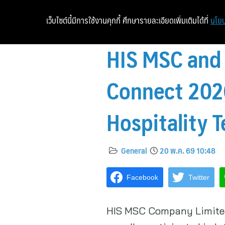
เว็บไซต์นี้มีการใช้งานคุกกี้ ศึกษารายละเอียดเพิ่มเติมได้ที่
นโยบ
HIS MSC and 
Connect 2026
Hospitality 
General
20 พ.ค. 69 10:48
Facebook
Twitter
HIS MSC Company Limited,