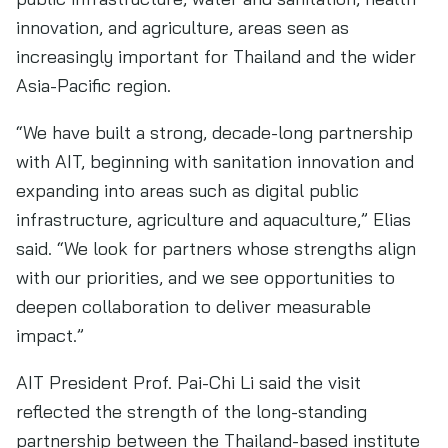
innovation, and agriculture, areas seen as
increasingly important for Thailand and the wider
Asia-Pacific region.
“We have built a strong, decade-long partnership
with AIT, beginning with sanitation innovation and
expanding into areas such as digital public
infrastructure, agriculture and aquaculture,” Elias
said. “We look for partners whose strengths align
with our priorities, and we see opportunities to
deepen collaboration to deliver measurable
impact.”
AIT President Prof. Pai-Chi Li said the visit
reflected the strength of the long-standing
partnership between the Thailand-based institute