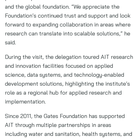
and the global foundation. “We appreciate the
Foundation’s continued trust and support and look
forward to expanding collaboration in areas where
research can translate into scalable solutions,” he
said.
During the visit, the delegation toured AIT research
and innovation facilities focused on applied
science, data systems, and technology-enabled
development solutions, highlighting the institute’s
role as a regional hub for applied research and
implementation.
Since 2011, the Gates Foundation has supported
AIT through multiple partnerships in areas
including water and sanitation, health systems, and