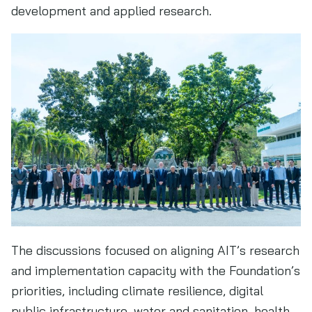
development and applied research.
The discussions focused on aligning AIT’s research
and implementation capacity with the Foundation’s
priorities, including climate resilience, digital
public infrastructure, water and sanitation, health