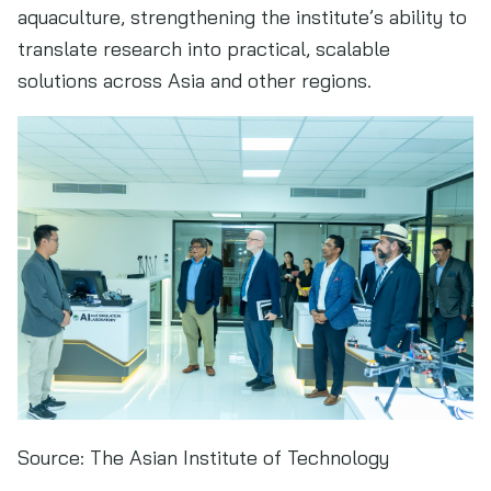
aquaculture, strengthening the institute’s ability to
translate research into practical, scalable
solutions across Asia and other regions.
Source:
The Asian Institute of Technology