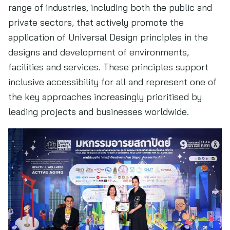
range of industries, including both the public and
private sectors, that actively promote the
application of Universal Design principles in the
designs and development of environments,
facilities and services. These principles support
inclusive accessibility for all and represent one of
the key approaches increasingly prioritised by
leading projects and businesses worldwide.