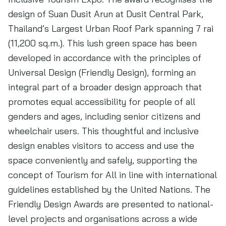
design of Suan Dusit Arun at Dusit Central Park,
Thailand’s Largest Urban Roof Park spanning 7 rai
(11,200 sq.m.). This lush green space has been
developed in accordance with the principles of
Universal Design (Friendly Design), forming an
integral part of a broader design approach that
promotes equal accessibility for people of all
genders and ages, including senior citizens and
wheelchair users. This thoughtful and inclusive
design enables visitors to access and use the
space conveniently and safely, supporting the
concept of Tourism for All in line with international
guidelines established by the United Nations. The
Friendly Design Awards are presented to national-
level projects and organisations across a wide