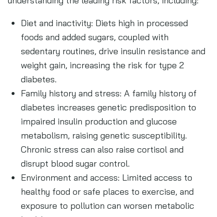
understanding the leading risk factors, including:
Diet and inactivity: Diets high in processed
foods and added sugars, coupled with
sedentary routines, drive insulin resistance and
weight gain, increasing the risk for type 2
diabetes.
Family history and stress: A family history of
diabetes increases genetic predisposition to
impaired insulin production and glucose
metabolism, raising genetic susceptibility.
Chronic stress can also raise cortisol and
disrupt blood sugar control.
Environment and access: Limited access to
healthy food or safe places to exercise, and
exposure to pollution can worsen metabolic