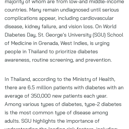
majority of whom are from low-and middle-income
countries. Many remain undiagnosed until serious
complications appear, including cardiovascular
disease, kidney failure, and vision loss. On World
Diabetes Day, St. George’s University (SGU) School
of Medicine in Grenada, West Indies, is urging
people in Thailand to prioritize diabetes
awareness, routine screening, and prevention.
In Thailand, according to the Ministry of Health,
there are 6.5 million patients with diabetes with an
average of 350,000 new patients each year.
Among various types of diabetes, type-2 diabetes
is the most common type of disease among
adults. SGU highlights the importance of