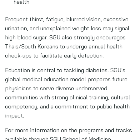
health.
Frequent thirst, fatigue, blurred vision, excessive
urination, and unexplained weight loss may signal
high blood sugar. SGU also strongly encourages
Thais/South Koreans to undergo annual health
check-ups to facilitate early detection.
Education is central to tackling diabetes. SGU’s
global medical education model prepares future
physicians to serve diverse underserved
communities with strong clinical training, cultural
competency, and a commitment to public health
impact.
For more information on the programs and tracks
available through SGU School of Medicine,