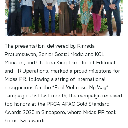
The presentation, delivered by Rinrada
Pratumsuwan, Senior Social Media and KOL
Manager, and Chelsea King, Director of Editorial
and PR Operations, marked a proud milestone for
Midas PR, following a string of international
recognitions for the “Real Wellness, My Way”
campaign. Just last month, the campaign received
top honors at the PRCA APAC Gold Standard
Awards 2025 in Singapore, where Midas PR took
home two awards: