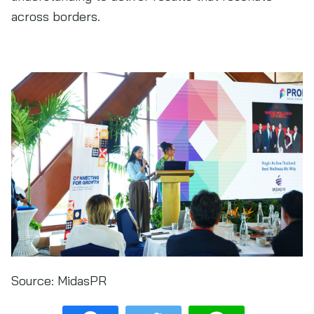
across borders.
Source:
MidasPR