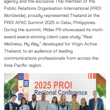
agency and the exclusive Thai member of the
Public Relations Organisation International (PROI
Worldwide), proudly represented Thailand at the
PROI APAC Summit 2025 in Cebu, Philippines.
During the summit, Midas PR showcased its multi-
award award-winning client case study “Real
Wellness, My Way,” developed for Virgin Active
Thailand, to an audience of leading
communications professionals from across the
Asia-Pacific region.