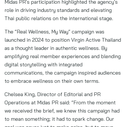
Midas PR’s participation highlighted the agency’s
role in driving industry standards and elevating
Thai public relations on the international stage.
The “Real Wellness, My Way” campaign was
launched in 2024 to position Virgin Active Thailand
as a thought leader in authentic wellness. By
amplifying real member experiences and blending
digital storytelling with integrated
communications, the campaign inspired audiences
to embrace wellness on their own terms.
Chelsea King, Director of Editorial and PR
Operations at Midas PR said: “From the moment
we received the brief, we knew this campaign had
to mean something; it had to spark change. Our