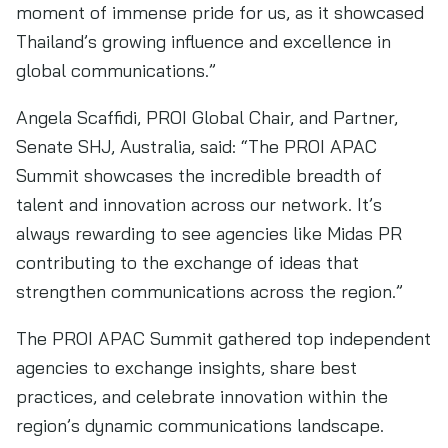
moment of immense pride for us, as it showcased
Thailand’s growing influence and excellence in
global communications.”
Angela Scaffidi, PROI Global Chair, and Partner,
Senate SHJ, Australia, said: “The PROI APAC
Summit showcases the incredible breadth of
talent and innovation across our network. It’s
always rewarding to see agencies like Midas PR
contributing to the exchange of ideas that
strengthen communications across the region.”
The PROI APAC Summit gathered top independent
agencies to exchange insights, share best
practices, and celebrate innovation within the
region’s dynamic communications landscape.