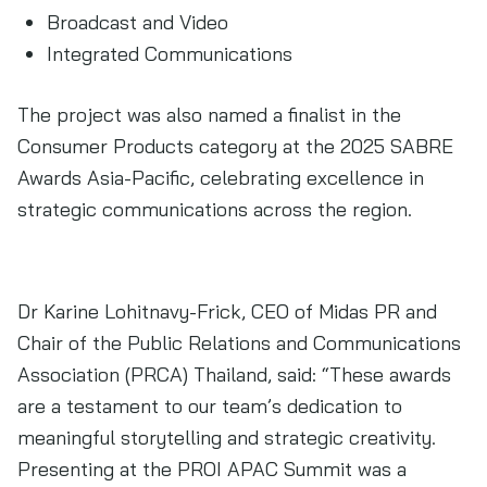
Broadcast and Video
Integrated Communications
The project was also named a finalist in the
Consumer Products category at the 2025 SABRE
Awards Asia-Pacific, celebrating excellence in
strategic communications across the region.
Dr Karine Lohitnavy-Frick, CEO of Midas PR and
Chair of the Public Relations and Communications
Association (PRCA) Thailand, said: “These awards
are a testament to our team’s dedication to
meaningful storytelling and strategic creativity.
Presenting at the PROI APAC Summit was a