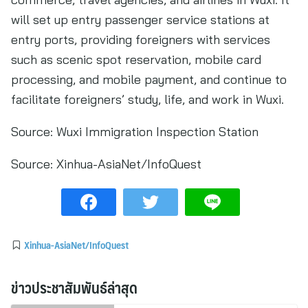
will set up entry passenger service stations at
entry ports, providing foreigners with services
such as scenic spot reservation, mobile card
processing, and mobile payment, and continue to
facilitate foreigners’ study, life, and work in Wuxi.
Source: Wuxi Immigration Inspection Station
Source:
Xinhua-AsiaNet/InfoQuest
Xinhua-AsiaNet/InfoQuest
ข่าวประชาสัมพันธ์ล่าสุด