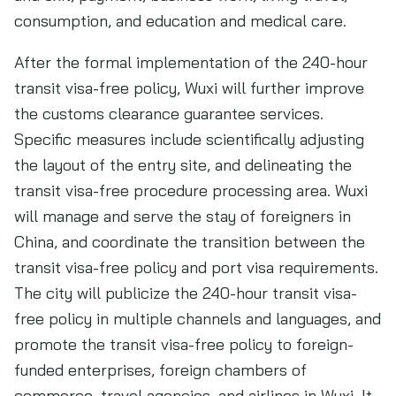
consumption, and education and medical care.
After the formal implementation of the 240-hour
transit visa-free policy, Wuxi will further improve
the customs clearance guarantee services.
Specific measures include scientifically adjusting
the layout of the entry site, and delineating the
transit visa-free procedure processing area. Wuxi
will manage and serve the stay of foreigners in
China, and coordinate the transition between the
transit visa-free policy and port visa requirements.
The city will publicize the 240-hour transit visa-
free policy in multiple channels and languages, and
promote the transit visa-free policy to foreign-
funded enterprises, foreign chambers of
commerce, travel agencies, and airlines in Wuxi. It