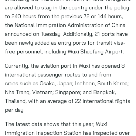
are allowed to stay in the country under the policy
to 240 hours from the previous 72 or 144 hours,
the National Immigration Administration of China
announced on Tuesday. Additionally, 21 ports have
been newly added as entry ports for transit visa-
free personnel, including Wuxi Shuofang Airport.
Currently, the aviation port in Wuxi has opened 8
international passenger routes to and from
cities such as Osaka, Japan; Incheon, South Korea;
Nha Trang, Vietnam; Singapore; and Bangkok,
Thailand, with an average of 22 international flights
per day.
The latest data shows that this year, Wuxi
Immigration Inspection Station has inspected over