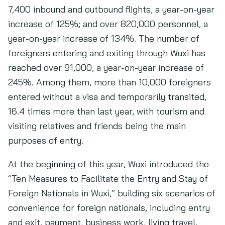
7,400 inbound and outbound flights, a year-on-year
increase of 125%; and over 820,000 personnel, a
year-on-year increase of 134%. The number of
foreigners entering and exiting through Wuxi has
reached over 91,000, a year-on-year increase of
245%. Among them, more than 10,000 foreigners
entered without a visa and temporarily transited,
16.4 times more than last year, with tourism and
visiting relatives and friends being the main
purposes of entry.
At the beginning of this year, Wuxi introduced the
“Ten Measures to Facilitate the Entry and Stay of
Foreign Nationals in Wuxi,” building six scenarios of
convenience for foreign nationals, including entry
and exit, payment, business work, living travel,