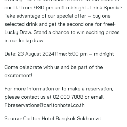
our DJ from 9:30 pm until midnight.• Drink Special:
Take advantage of our special offer – buy one
selected drink and get the second one for free!•
Lucky Draw: Stand a chance to win exciting prizes
in our lucky draw.
Date: 23 August 2024Time: 5:00 pm – midnight
Come celebrate with us and be part of the
excitement!
For more information or to make a reservation,
please contact us at 02 090 7888 or email
Fbreservations@carltonhotel.co.th
.
Source:
Carlton Hotel Bangkok Sukhumvit