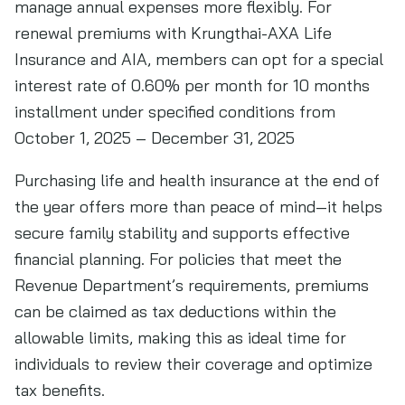
manage annual expenses more flexibly. For
renewal premiums with Krungthai-AXA Life
Insurance and AIA, members can opt for a special
interest rate of 0.60% per month for 10 months
installment under specified conditions from
October 1, 2025 – December 31, 2025
Purchasing life and health insurance at the end of
the year offers more than peace of mind—it helps
secure family stability and supports effective
financial planning. For policies that meet the
Revenue Department’s requirements, premiums
can be claimed as tax deductions within the
allowable limits, making this as ideal time for
individuals to review their coverage and optimize
tax benefits.