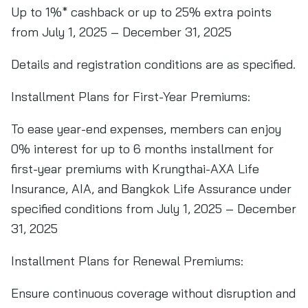
Up to 1%* cashback or up to 25% extra points
from July 1, 2025 – December 31, 2025
Details and registration conditions are as specified.
Installment Plans for First-Year Premiums:
To ease year-end expenses, members can enjoy
0% interest for up to 6 months installment for
first-year premiums with Krungthai-AXA Life
Insurance, AIA, and Bangkok Life Assurance under
specified conditions from July 1, 2025 – December
31, 2025
Installment Plans for Renewal Premiums:
Ensure continuous coverage without disruption and