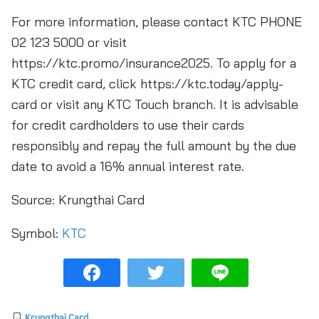
For more information, please contact KTC PHONE
02 123 5000 or visit
https://ktc.promo/insurance2025. To apply for a
KTC credit card, click https://ktc.today/apply-
card or visit any KTC Touch branch. It is advisable
for credit cardholders to use their cards
responsibly and repay the full amount by the due
date to avoid a 16% annual interest rate.
Source:
Krungthai Card
Symbol:
KTC
Krungthai Card