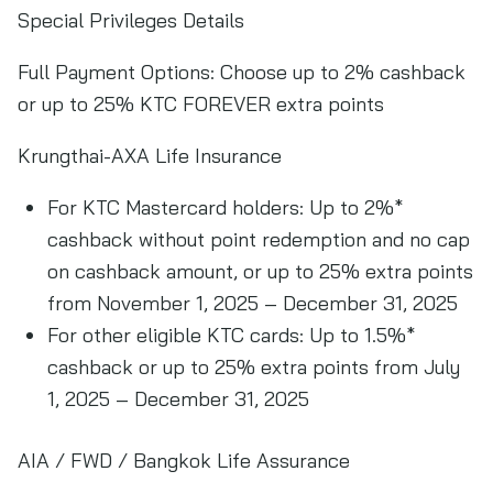
Special Privileges Details
Full Payment Options: Choose up to 2% cashback
or up to 25% KTC FOREVER extra points
Krungthai-AXA Life Insurance
For KTC Mastercard holders: Up to 2%*
cashback without point redemption and no cap
on cashback amount, or up to 25% extra points
from November 1, 2025 – December 31, 2025
For other eligible KTC cards: Up to 1.5%*
cashback or up to 25% extra points from July
1, 2025 – December 31, 2025
AIA / FWD / Bangkok Life Assurance