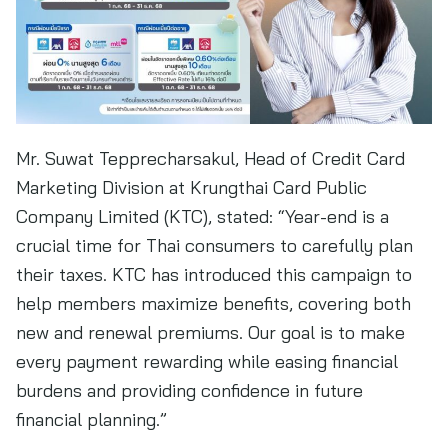
Mr. Suwat Tepprecharsakul, Head of Credit Card
Marketing Division at Krungthai Card Public
Company Limited (KTC), stated: “Year-end is a
crucial time for Thai consumers to carefully plan
their taxes. KTC has introduced this campaign to
help members maximize benefits, covering both
new and renewal premiums. Our goal is to make
every payment rewarding while easing financial
burdens and providing confidence in future
financial planning.”