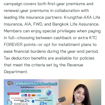
campaign covers both first-year premiums and
renewal-year premiums in collaboration with
leading life insurance partners: Krungthai-AXA Life
Insurance, AIA, FWD, and Bangkok Life Assurance.
Members can enjoy special privileges when paying
in full—choosing between cashback or extra KTC
FOREVER points—or opt for installment plans to
ease financial burdens during the year-end period.
Tax deduction benefits are available for policies
that meet the criteria set by the Revenue
Department.